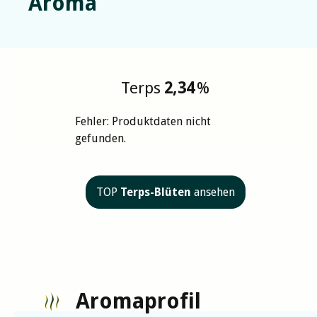
Aroma
Terps
2,34
%
Fehler: Produktdaten nicht
gefunden.
TOP
Terps-Blüten
ansehen
Aromaprofil