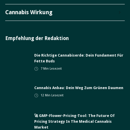
Cannabis Wirkung
Empfehlung der Redaktion
Die Richtige Cannabiserde: Dein Fundament Für
Fette Buds
7
Min Lesezeit
Cannabis Anbau: Dein Weg Zum Grünen Daumen
12
Min Lesezeit
🚀 GMP-Flower-Pricing-Tool: The Future Of
Pricing Strategy In The Medical Cannabis
Market