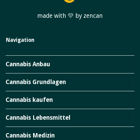
made with 💛 by zencan
Navigation
Cannabis Anbau
Cannabis Grundlagen
Cannabis kaufen
Cannabis Lebensmittel
Cannabis Medizin