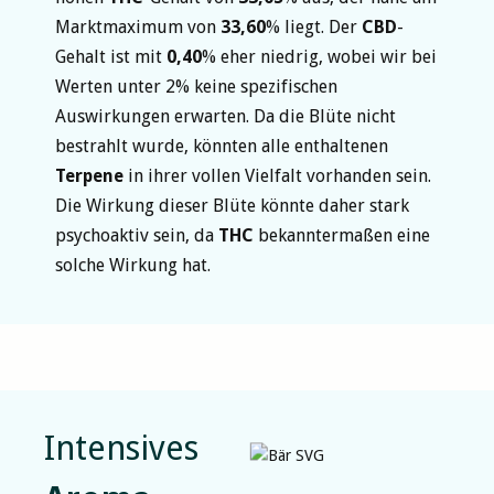
Marktmaximum von
33,60
% liegt. Der
CBD
-
Gehalt ist mit
0,40
% eher niedrig, wobei wir bei
Werten unter 2% keine spezifischen
Auswirkungen erwarten. Da die Blüte nicht
bestrahlt wurde, könnten alle enthaltenen
Terpene
in ihrer vollen Vielfalt vorhanden sein.
Die Wirkung dieser Blüte könnte daher stark
psychoaktiv sein, da
THC
bekanntermaßen eine
solche Wirkung hat.
Intensives