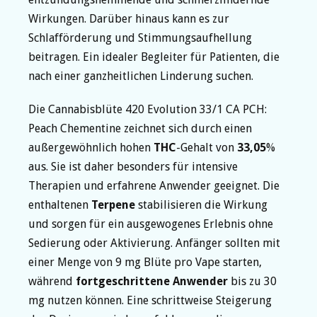
Wirkungen. Darüber hinaus kann es zur
Schlafförderung und Stimmungsaufhellung
beitragen. Ein idealer Begleiter für Patienten, die
nach einer ganzheitlichen Linderung suchen.
Die Cannabisblüte 420 Evolution 33/1 CA PCH:
Peach Chementine zeichnet sich durch einen
außergewöhnlich hohen
THC
-Gehalt von
33,05
%
aus. Sie ist daher besonders für intensive
Therapien und erfahrene Anwender geeignet. Die
enthaltenen
Terpene
stabilisieren die Wirkung
und sorgen für ein ausgewogenes Erlebnis ohne
Sedierung oder Aktivierung. Anfänger sollten mit
einer Menge von 9 mg Blüte pro Vape starten,
während
fortgeschrittene Anwender
bis zu 30
mg nutzen können. Eine schrittweise Steigerung