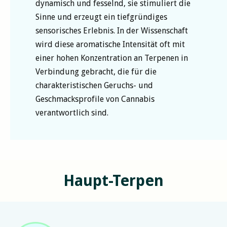
dynamisch und fesselnd, sie stimuliert die
Sinne und erzeugt ein tiefgründiges
sensorisches Erlebnis. In der Wissenschaft
wird diese aromatische Intensität oft mit
einer hohen Konzentration an Terpenen in
Verbindung gebracht, die für die
charakteristischen Geruchs- und
Geschmacksprofile von Cannabis
verantwortlich sind.
Haupt-Terpen