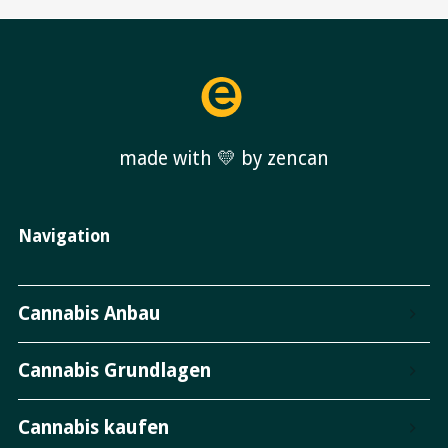
made with 💛 by zencan
Navigation
Cannabis Anbau
Cannabis Grundlagen
Cannabis kaufen