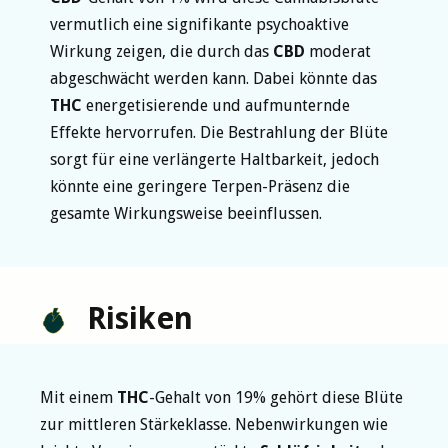
vermutlich eine signifikante psychoaktive
Wirkung zeigen, die durch das
CBD
moderat
abgeschwächt werden kann. Dabei könnte das
THC
energetisierende und aufmunternde
Effekte hervorrufen. Die Bestrahlung der Blüte
sorgt für eine verlängerte Haltbarkeit, jedoch
könnte eine geringere Terpen-Präsenz die
gesamte Wirkungsweise beeinflussen.
Risiken
Mit einem
THC
-Gehalt von 19% gehört diese Blüte
zur mittleren Stärkeklasse. Nebenwirkungen wie