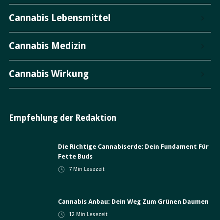
Cannabis Lebensmittel
Cannabis Medizin
Cannabis Wirkung
Empfehlung der Redaktion
Die Richtige Cannabiserde: Dein Fundament Für
Fette Buds
7
Min Lesezeit
Cannabis Anbau: Dein Weg Zum Grünen Daumen
12
Min Lesezeit