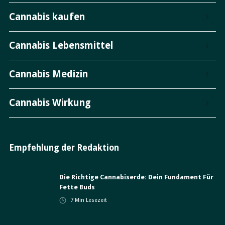
Cannabis kaufen
Cannabis Lebensmittel
Cannabis Medizin
Cannabis Wirkung
Empfehlung der Redaktion
Die Richtige Cannabiserde: Dein Fundament Für
Fette Buds
7
Min Lesezeit