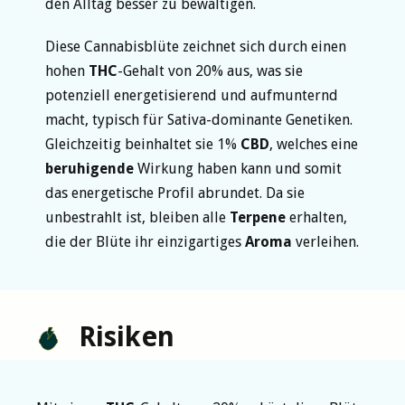
den Alltag besser zu bewältigen.
Diese Cannabisblüte zeichnet sich durch einen
hohen
THC
-Gehalt von 20% aus, was sie
potenziell energetisierend und aufmunternd
macht, typisch für Sativa-dominante Genetiken.
Gleichzeitig beinhaltet sie 1%
CBD
, welches eine
beruhigende
Wirkung haben kann und somit
das energetische Profil abrundet. Da sie
unbestrahlt ist, bleiben alle
Terpene
erhalten,
die der Blüte ihr einzigartiges
Aroma
verleihen.
Risiken