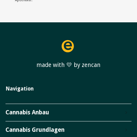
Apotheker.
made with 💛 by zencan
Navigation
Cannabis Anbau
Cannabis Grundlagen