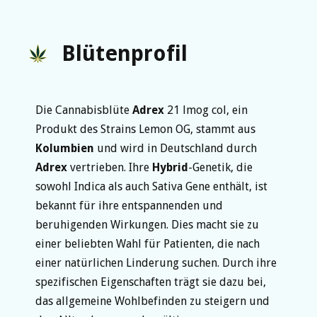
Blütenprofil
Die Cannabisblüte
Adrex
21 lmog col, ein
Produkt des Strains Lemon OG, stammt aus
Kolumbien
und wird in Deutschland durch
Adrex
vertrieben. Ihre
Hybrid
-Genetik, die
sowohl Indica als auch Sativa Gene enthält, ist
bekannt für ihre entspannenden und
beruhigenden Wirkungen. Dies macht sie zu
einer beliebten Wahl für Patienten, die nach
einer natürlichen Linderung suchen. Durch ihre
spezifischen Eigenschaften trägt sie dazu bei,
das allgemeine Wohlbefinden zu steigern und