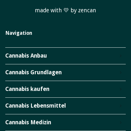
made with 💛 by zencan
Navigation
Cannabis Anbau
Cannabis Grundlagen
Cannabis kaufen
Cannabis Lebensmittel
Cannabis Medizin