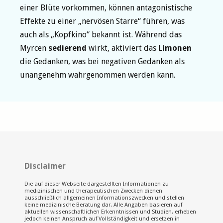
einer Blüte vorkommen, können antagonistische
Effekte zu einer „nervösen Starre“ führen, was
auch als „Kopfkino“ bekannt ist. Während das
Myrcen
sedierend
wirkt, aktiviert das
Limonen
die Gedanken, was bei negativen Gedanken als
unangenehm wahrgenommen werden kann.
Disclaimer
Die auf dieser Webseite dargestellten Informationen zu
medizinischen und therapeutischen Zwecken dienen
ausschließlich allgemeinen Informationszwecken und stellen
keine medizinische Beratung dar. Alle Angaben basieren auf
aktuellen wissenschaftlichen Erkenntnissen und Studien, erheben
jedoch keinen Anspruch auf Vollständigkeit und ersetzen in