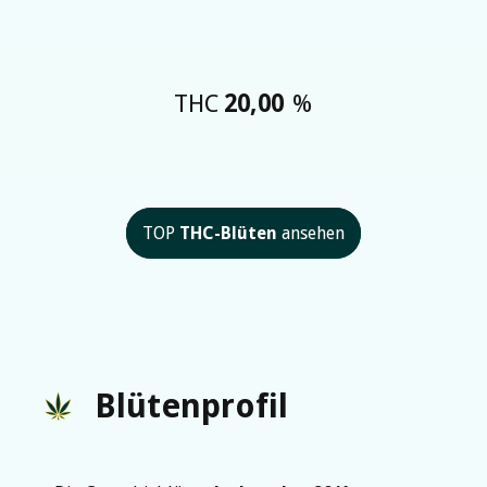
THC
20,00
%
TOP
THC-Blüten
ansehen
Blütenprofil