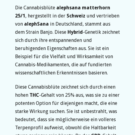
Die Cannabisblüte
alephsana matterhorn
25/1
, hergestellt in der
Schweiz
und vertrieben
von
alephSana
in Deutschland, stammt aus
dem Strain Banjo. Diese
Hybrid
-Genetik zeichnet
sich durch ihre entspannenden und
beruhigenden Eigenschaften aus. Sie ist ein
Beispiel für die Vielfalt und Wirksamkeit von
Cannabis-Medikamenten, die auf fundierten
wissenschaftlichen Erkenntnissen basieren.
Diese Cannabisblüte zeichnet sich durch einen
hohen
THC
-Gehalt von 25% aus, was sie zu einer
potenten Option für diejenigen macht, die eine
starke Wirkung suchen. Sie ist unbestrahlt, was
bedeutet, dass sie möglicherweise ein volleres
Terpenprofil aufweist, obwohl die Haltbarkeit