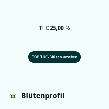
THC
25,00
%
TOP
THC-Blüten
ansehen
Blütenprofil