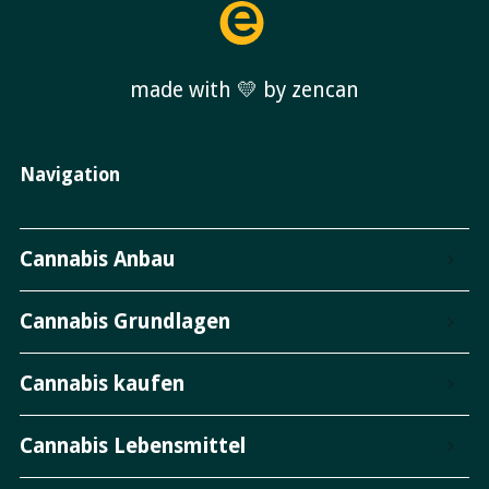
made with 💛 by zencan
Navigation
Cannabis Anbau
Cannabis Grundlagen
Cannabis kaufen
Cannabis Lebensmittel