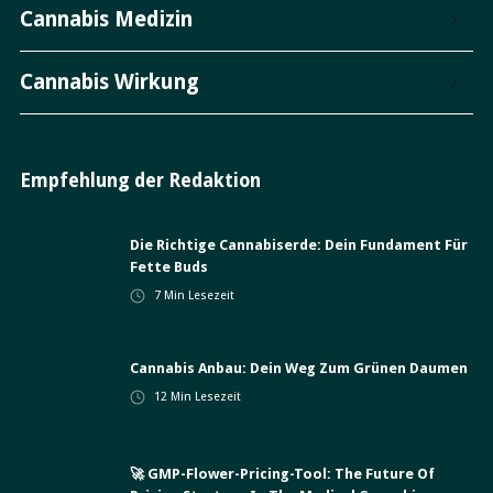
Cannabis Medizin
Cannabis Wirkung
Empfehlung der Redaktion
Die Richtige Cannabiserde: Dein Fundament Für
Fette Buds
7
Min Lesezeit
Cannabis Anbau: Dein Weg Zum Grünen Daumen
12
Min Lesezeit
🚀 GMP-Flower-Pricing-Tool: The Future Of