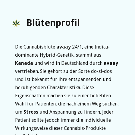
Blütenprofil
Die Cannabisblüte
avaay
24/1, eine Indica-
dominante Hybrid-Genetik, stammt aus
Kanada
und wird in Deutschland durch
avaay
vertrieben. Sie gehört zu der Sorte do-si-dos
und ist bekannt für ihre entspannenden und
beruhigenden Charakteristika. Diese
Eigenschaften machen sie zu einer beliebten
Wahl für Patienten, die nach einem Weg suchen,
um
Stress
und Anspannung zu lindern. Jeder
Patient sollte jedoch immer die individuelle
Wirkungsweise dieser Cannabis-Produkte