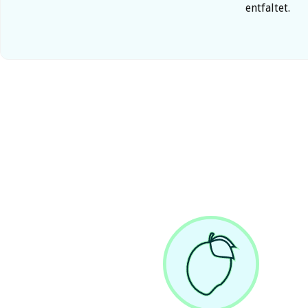
entfaltet.