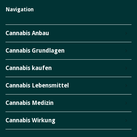
Navigation
Cannabis Anbau
Cannabis Grundlagen
Cannabis kaufen
Cannabis Lebensmittel
Cannabis Medizin
Cannabis Wirkung