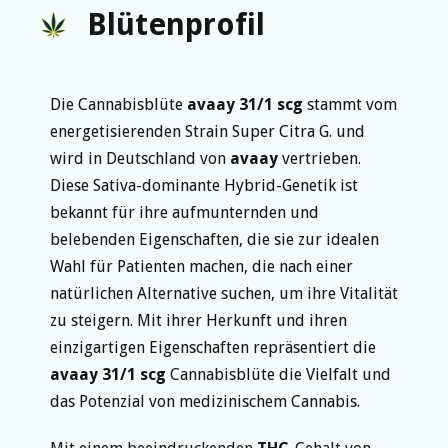
Blütenprofil
Die Cannabisblüte
avaay 31/1 scg
stammt vom
energetisierenden Strain Super Citra G. und
wird in Deutschland von
avaay
vertrieben.
Diese Sativa-dominante Hybrid-Genetik ist
bekannt für ihre aufmunternden und
belebenden Eigenschaften, die sie zur idealen
Wahl für Patienten machen, die nach einer
natürlichen Alternative suchen, um ihre Vitalität
zu steigern. Mit ihrer Herkunft und ihren
einzigartigen Eigenschaften repräsentiert die
avaay 31/1 scg
Cannabisblüte die Vielfalt und
das Potenzial von medizinischem Cannabis.