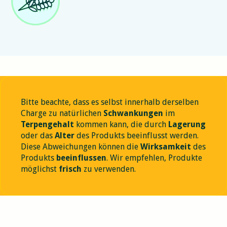
Bitte beachte, dass es selbst innerhalb derselben
Charge zu natürlichen
Schwankungen
im
Terpengehalt
kommen kann, die durch
Lagerung
oder das
Alter
des Produkts beeinflusst werden.
Diese Abweichungen können die
Wirksamkeit
des
Produkts
beeinflussen
. Wir empfehlen, Produkte
möglichst
frisch
zu verwenden.