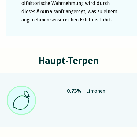
olfaktorische Wahrnehmung wird durch
dieses
Aroma
sanft angeregt, was zu einem
angenehmen sensorischen Erlebnis führt.
Haupt-Terpen
0,73
%
Limonen