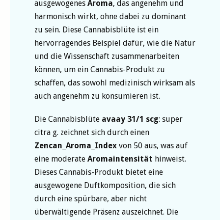
ausgewogenes
Aroma
, das angenehm und
harmonisch wirkt, ohne dabei zu dominant
zu sein. Diese Cannabisblüte ist ein
hervorragendes Beispiel dafür, wie die Natur
und die Wissenschaft zusammenarbeiten
können, um ein Cannabis-Produkt zu
schaffen, das sowohl medizinisch wirksam als
auch angenehm zu konsumieren ist.
Die Cannabisblüte
avaay 31/1 scg
: super
citra g. zeichnet sich durch einen
Zencan_Aroma_Index
von 50 aus, was auf
eine moderate
Aromaintensität
hinweist.
Dieses Cannabis-Produkt bietet eine
ausgewogene Duftkomposition, die sich
durch eine spürbare, aber nicht
überwältigende Präsenz auszeichnet. Die