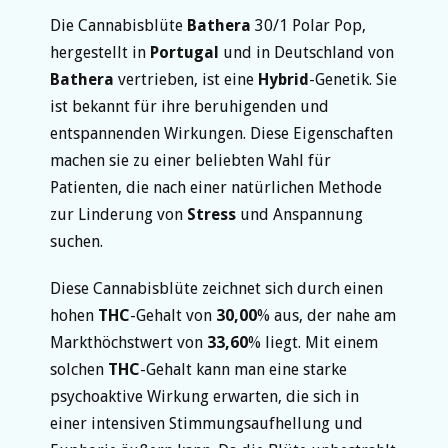
Die Cannabisblüte
Bathera
30/1 Polar Pop,
hergestellt in
Portugal
und in Deutschland von
Bathera
vertrieben, ist eine
Hybrid
-Genetik. Sie
ist bekannt für ihre beruhigenden und
entspannenden Wirkungen. Diese Eigenschaften
machen sie zu einer beliebten Wahl für
Patienten, die nach einer natürlichen Methode
zur Linderung von
Stress
und Anspannung
suchen.
Diese Cannabisblüte zeichnet sich durch einen
hohen
THC
-Gehalt von
30,00
% aus, der nahe am
Markthöchstwert von
33,60
% liegt. Mit einem
solchen
THC
-Gehalt kann man eine starke
psychoaktive Wirkung erwarten, die sich in
einer intensiven Stimmungsaufhellung und