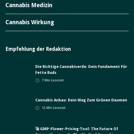
Cannabis Medizin
Cannabis Wirkung
Empfehlung der Redaktion
Die Richtige Cannabiserde: Dein Fundament Für
Fette Buds
7
Min Lesezeit
Cannabis Anbau: Dein Weg Zum Grünen Daumen
12
Min Lesezeit
🚀 GMP-Flower-Pricing-Tool: The Future Of