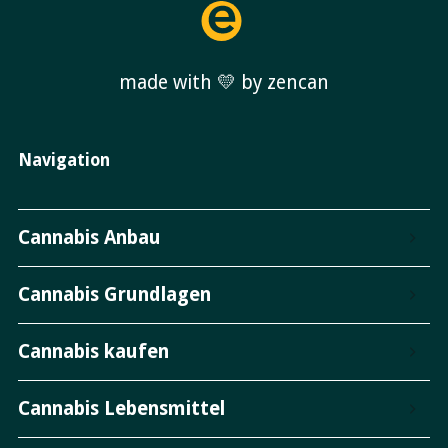
made with 💛 by zencan
Navigation
Cannabis Anbau
Cannabis Grundlagen
Cannabis kaufen
Cannabis Lebensmittel