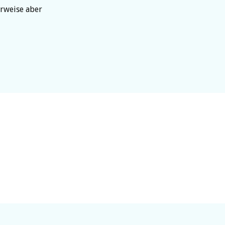
erweise aber