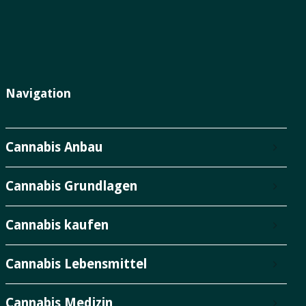
Navigation
Cannabis Anbau
Cannabis Grundlagen
Cannabis kaufen
Cannabis Lebensmittel
Cannabis Medizin