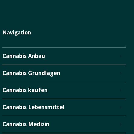
Navigation
Cannabis Anbau
Cannabis Grundlagen
Cannabis kaufen
Cannabis Lebensmittel
Cannabis Medizin