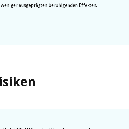
 weniger ausgeprägten beruhigenden Effekten.
isiken