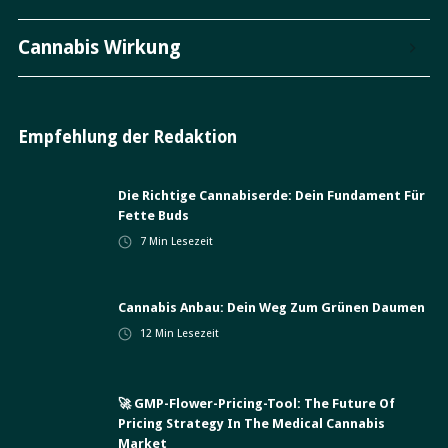
Cannabis Wirkung
Empfehlung der Redaktion
Die Richtige Cannabiserde: Dein Fundament Für
Fette Buds
7
Min Lesezeit
Cannabis Anbau: Dein Weg Zum Grünen Daumen
12
Min Lesezeit
🚀 GMP-Flower-Pricing-Tool: The Future Of
Pricing Strategy In The Medical Cannabis
Market