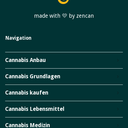
made with 💛 by zencan
Navigation
Cannabis Anbau
Cannabis Grundlagen
Cannabis kaufen
Cannabis Lebensmittel
Cannabis Medizin