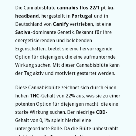
Die Cannabisblüte
cannabis flos 22/1 pt ku.
headband
, hergestellt in
Portugal
und in
Deutschland von
Canify
vertrieben, ist eine
Sativa
-dominante Genetik. Bekannt für ihre
energetisierenden und belebenden
Eigenschaften, bietet sie eine hervorragende
Option für diejenigen, die eine aufmunternde
Wirkung suchen. Mit dieser Cannabisblüte kann
der Tag aktiv und motiviert gestartet werden.
Diese Cannabisblüte zeichnet sich durch einen
hohen
THC
-Gehalt von 22% aus, was sie zu einer
potenten Option für diejenigen macht, die eine
starke Wirkung suchen. Der niedrige
CBD
-
Gehalt von 0,1% spielt hierbei eine
untergeordnete Rolle. Da die Blüte unbestrahlt