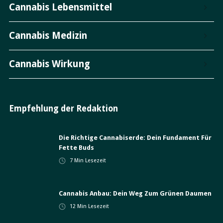
Cannabis Lebensmittel
Cannabis Medizin
Cannabis Wirkung
Empfehlung der Redaktion
Die Richtige Cannabiserde: Dein Fundament Für
Fette Buds
7
Min Lesezeit
Cannabis Anbau: Dein Weg Zum Grünen Daumen
12
Min Lesezeit