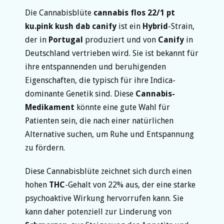
Die Cannabisblüte
cannabis flos 22/1 pt
ku.pink kush dab canify
ist ein
Hybrid
-Strain,
der in
Portugal
produziert und von
Canify
in
Deutschland vertrieben wird. Sie ist bekannt für
ihre entspannenden und beruhigenden
Eigenschaften, die typisch für ihre Indica-
dominante Genetik sind. Diese
Cannabis-
Medikament
könnte eine gute Wahl für
Patienten sein, die nach einer natürlichen
Alternative suchen, um Ruhe und Entspannung
zu fördern.
Diese Cannabisblüte zeichnet sich durch einen
hohen
THC
-Gehalt von 22% aus, der eine starke
psychoaktive Wirkung hervorrufen kann. Sie
kann daher potenziell zur Linderung von