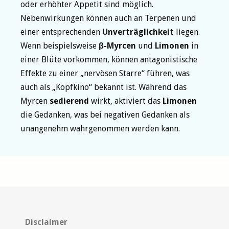
oder erhöhter Appetit sind möglich.
Nebenwirkungen können auch an Terpenen und
einer entsprechenden
Unverträglichkeit
liegen.
Wenn beispielsweise
β-Myrcen
und
Limonen
in
einer Blüte vorkommen, können antagonistische
Effekte zu einer „nervösen Starre“ führen, was
auch als „Kopfkino“ bekannt ist. Während das
Myrcen
sedierend
wirkt, aktiviert das
Limonen
die Gedanken, was bei negativen Gedanken als
unangenehm wahrgenommen werden kann.
Disclaimer