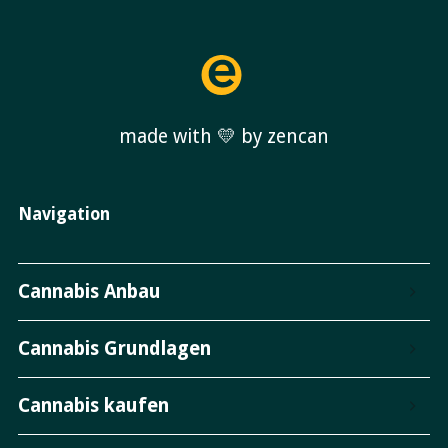
made with 💛 by zencan
Navigation
Cannabis Anbau
Cannabis Grundlagen
Cannabis kaufen