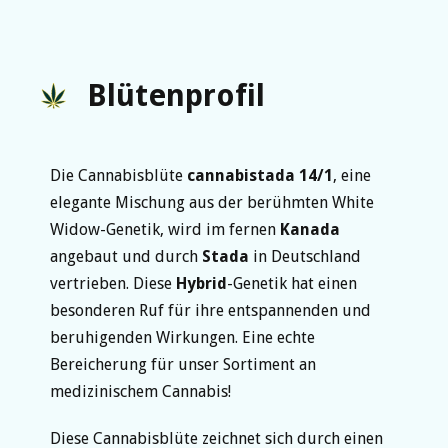
Blütenprofil
Die Cannabisblüte
cannabistada 14/1
, eine
elegante Mischung aus der berühmten White
Widow-Genetik, wird im fernen
Kanada
angebaut und durch
Stada
in Deutschland
vertrieben. Diese
Hybrid
-Genetik hat einen
besonderen Ruf für ihre entspannenden und
beruhigenden Wirkungen. Eine echte
Bereicherung für unser Sortiment an
medizinischem Cannabis!
Diese Cannabisblüte zeichnet sich durch einen