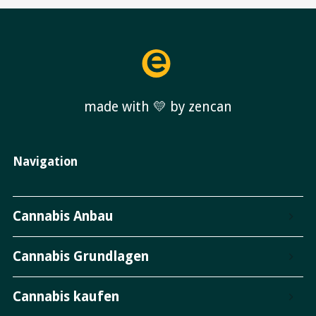
made with 💛 by zencan
Navigation
Cannabis Anbau
Cannabis Grundlagen
Cannabis kaufen