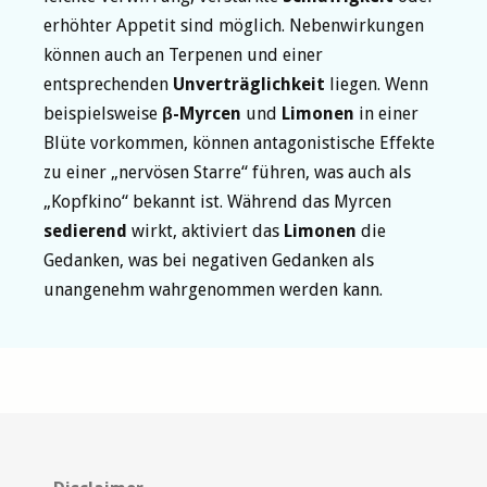
erhöhter Appetit sind möglich. Nebenwirkungen
können auch an Terpenen und einer
entsprechenden
Unverträglichkeit
liegen. Wenn
beispielsweise
β-Myrcen
und
Limonen
in einer
Blüte vorkommen, können antagonistische Effekte
zu einer „nervösen Starre“ führen, was auch als
„Kopfkino“ bekannt ist. Während das Myrcen
sedierend
wirkt, aktiviert das
Limonen
die
Gedanken, was bei negativen Gedanken als
unangenehm wahrgenommen werden kann.