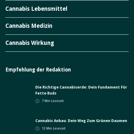
Cannabis Lebensmittel
Cannabis Medizin
Cannabis Wirkung
Empfehlung der Redaktion
Die Richtige Cannabiserde: Dein Fundament Für
Fette Buds
7
Min Lesezeit
Cannabis Anbau: Dein Weg Zum Grünen Daumen
12
Min Lesezeit