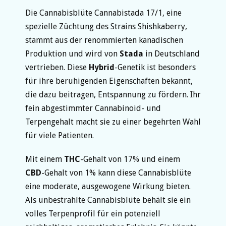
Die Cannabisblüte Cannabistada 17/1, eine
spezielle Züchtung des Strains Shishkaberry,
stammt aus der renommierten kanadischen
Produktion und wird von
Stada
in Deutschland
vertrieben. Diese
Hybrid
-Genetik ist besonders
für ihre beruhigenden Eigenschaften bekannt,
die dazu beitragen, Entspannung zu fördern. Ihr
fein abgestimmter Cannabinoid- und
Terpengehalt macht sie zu einer begehrten Wahl
für viele Patienten.
Mit einem
THC
-Gehalt von 17% und einem
CBD
-Gehalt von 1% kann diese Cannabisblüte
eine moderate, ausgewogene Wirkung bieten.
Als unbestrahlte Cannabisblüte behält sie ein
volles Terpenprofil für ein potenziell