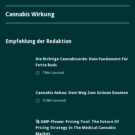
Cannabis Wirkung
Empfehlung der Redaktion
Die Richtige Cannabiserde: Dein Fundament Für
Fette Buds
7
Min Lesezeit
Cannabis Anbau: Dein Weg Zum Grünen Daumen
12
Min Lesezeit
🚀 GMP-Flower-Pricing-Tool: The Future Of
Pricing Strategy In The Medical Cannabis
Market