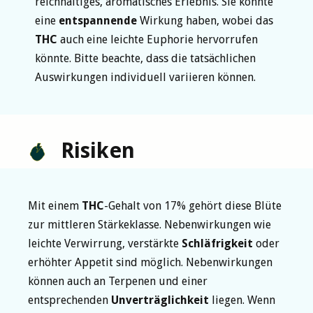
reichhaltiges, aromatisches Erlebnis. Sie könnte
eine
entspannende
Wirkung haben, wobei das
THC
auch eine leichte Euphorie hervorrufen
könnte. Bitte beachte, dass die tatsächlichen
Auswirkungen individuell variieren können.
Risiken
Mit einem
THC
-Gehalt von 17% gehört diese Blüte
zur mittleren Stärkeklasse. Nebenwirkungen wie
leichte Verwirrung, verstärkte
Schläfrigkeit
oder
erhöhter Appetit sind möglich. Nebenwirkungen
können auch an Terpenen und einer
entsprechenden
Unverträglichkeit
liegen. Wenn