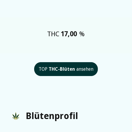
THC
17,00
%
TOP
THC-Blüten
ansehen
Blütenprofil