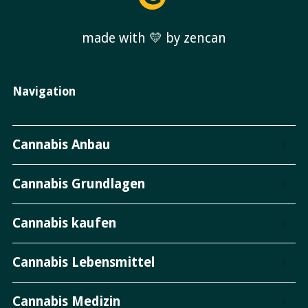
made with 💛 by zencan
Navigation
Cannabis Anbau
Cannabis Grundlagen
Cannabis kaufen
Cannabis Lebensmittel
Cannabis Medizin