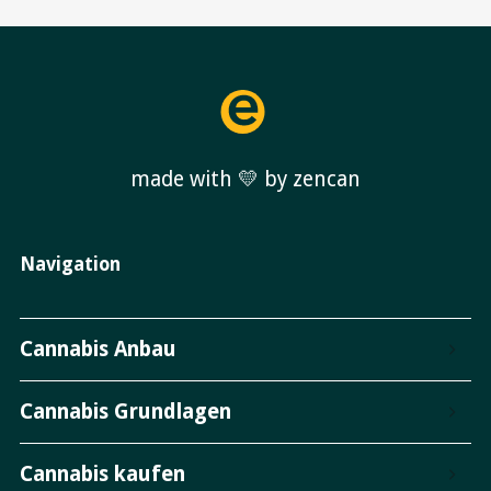
made with 💛 by zencan
Navigation
Cannabis Anbau
Cannabis Grundlagen
Cannabis kaufen