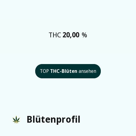
THC
20,00
%
TOP
THC-Blüten
ansehen
Blütenprofil