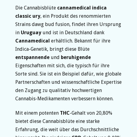
Die Cannabisblüte
cannamedical indica
classic ury
, ein Produkt des renommierten
Strains dawg bud fusion, findet ihren Ursprung
in
Uruguay
und ist in Deutschland dank
Cannamedical
erhältlich. Bekannt für ihre
Indica-Genetik, bringt diese Blüte
entspannende
und
beruhigende
Eigenschaften mit sich, die typisch für ihre
Sorte sind. Sie ist ein Beispiel dafür, wie globale
Partnerschaften und wissenschaftliche Expertise
den Zugang zu qualitativ hochwertigen
Cannabis-Medikamenten verbessern können.
Mit einem potenten
THC
-Gehalt von 20,80%
bietet diese Cannabisblüte eine starke
Erfahrung, die weit über das Durchschnittliche