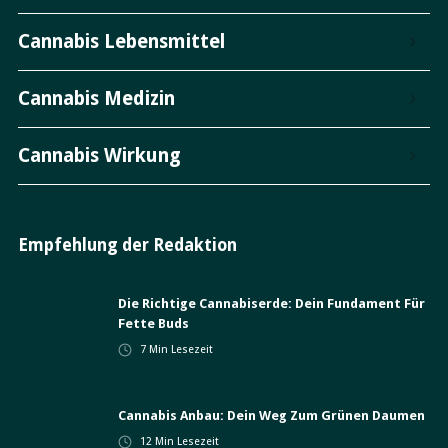
Cannabis Lebensmittel
Cannabis Medizin
Cannabis Wirkung
Empfehlung der Redaktion
Die Richtige Cannabiserde: Dein Fundament Für
Fette Buds
7
Min Lesezeit
Cannabis Anbau: Dein Weg Zum Grünen Daumen
12
Min Lesezeit