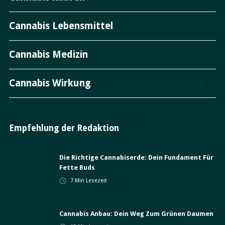
Cannabis Lebensmittel
Cannabis Medizin
Cannabis Wirkung
Empfehlung der Redaktion
Die Richtige Cannabiserde: Dein Fundament Für
Fette Buds
7
Min Lesezeit
Cannabis Anbau: Dein Weg Zum Grünen Daumen