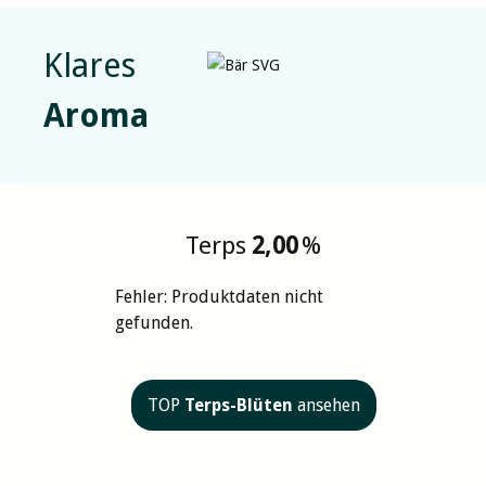
Klares
Aroma
Terps
2,00
%
Fehler: Produktdaten nicht
gefunden.
TOP
Terps-Blüten
ansehen