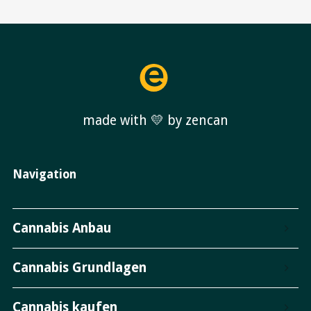
made with 💛 by zencan
Navigation
Cannabis Anbau
Cannabis Grundlagen
Cannabis kaufen