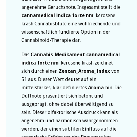
angenehme Geruchsnote. Insgesamt stellt die
cannamedical indica forte nm
: kerosene
krash Cannabisblüte eine wohlriechende und
wissenschaftlich fundierte Option in der
Cannabinoid-Therapie dar.
Das
Cannabis-Medikament
cannamedical
indica forte nm
: kerosene krash zeichnet
sich durch einen
Zencan_Aroma_Index
von
51 aus. Dieser Wert deutet auf ein
mittelstarkes, klar definiertes
Aroma
hin. Die
Duftnote präsentiert sich betont und
ausgeprägt, ohne dabei überwältigend zu
sein. Dieser olfaktorische Ausdruck kann als
angenehm und harmonisch wahrgenommen
werden, der einen subtilen Einfluss auf die