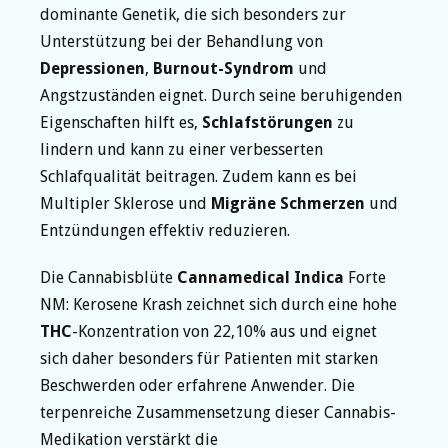
dominante Genetik, die sich besonders zur
Unterstützung bei der Behandlung von
Depressionen
,
Burnout-Syndrom
und
Angstzuständen eignet. Durch seine beruhigenden
Eigenschaften hilft es,
Schlafstörungen
zu
lindern und kann zu einer verbesserten
Schlafqualität beitragen. Zudem kann es bei
Multipler Sklerose und
Migräne
Schmerzen
und
Entzündungen effektiv reduzieren.
Die Cannabisblüte
Cannamedical
Indica
Forte
NM: Kerosene Krash zeichnet sich durch eine hohe
THC
-Konzentration von 22,10% aus und eignet
sich daher besonders für Patienten mit starken
Beschwerden oder erfahrene Anwender. Die
terpenreiche Zusammensetzung dieser Cannabis-
Medikation verstärkt die