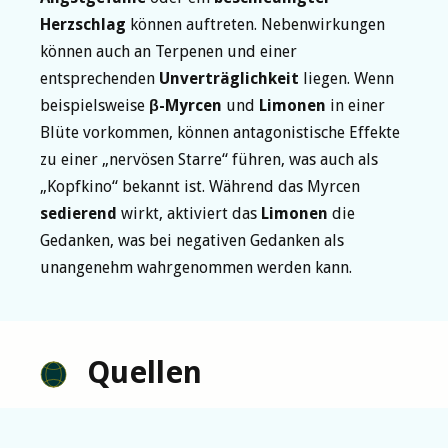
Herzschlag
können auftreten. Nebenwirkungen
können auch an Terpenen und einer
entsprechenden
Unverträglichkeit
liegen. Wenn
beispielsweise
β-Myrcen
und
Limonen
in einer
Blüte vorkommen, können antagonistische Effekte
zu einer „nervösen Starre“ führen, was auch als
„Kopfkino“ bekannt ist. Während das Myrcen
sedierend
wirkt, aktiviert das
Limonen
die
Gedanken, was bei negativen Gedanken als
unangenehm wahrgenommen werden kann.
Quellen