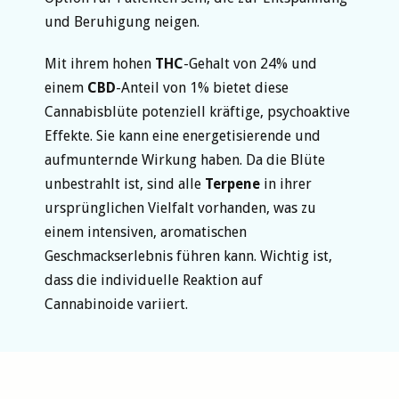
und Beruhigung neigen.
Mit ihrem hohen
THC
-Gehalt von 24% und
einem
CBD
-Anteil von 1% bietet diese
Cannabisblüte potenziell kräftige, psychoaktive
Effekte. Sie kann eine energetisierende und
aufmunternde Wirkung haben. Da die Blüte
unbestrahlt ist, sind alle
Terpene
in ihrer
ursprünglichen Vielfalt vorhanden, was zu
einem intensiven, aromatischen
Geschmackserlebnis führen kann. Wichtig ist,
dass die individuelle Reaktion auf
Cannabinoide variiert.