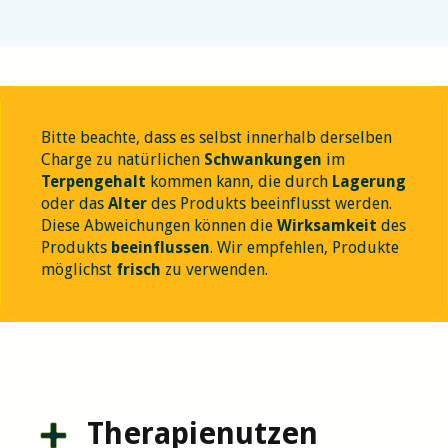
Bitte beachte, dass es selbst innerhalb derselben
Charge zu natürlichen
Schwankungen
im
Terpengehalt
kommen kann, die durch
Lagerung
oder das
Alter
des Produkts beeinflusst werden.
Diese Abweichungen können die
Wirksamkeit
des
Produkts
beeinflussen
. Wir empfehlen, Produkte
möglichst
frisch
zu verwenden.
Therapienutzen