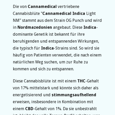
Die von
Cannamedical
vertriebene
Cannabisblüte "
Cannamedical
Indica
Light
NM" stammt aus dem Strain OG Punch und wird
in
Nordmazedonien
angebaut. Diese
Indica
-
dominante Genetik ist bekannt für ihre
beruhigenden und entspannenden Wirkungen,
die typisch für
Indica
-Strains sind. So wird sie
häufig von Patienten verwendet, die nach einem
natürlichen Weg suchen, um zur Ruhe zu
kommen und sich zu entspannen.
Diese Cannabisblüte ist mit einem
THC
-Gehalt
von 17% mittelstark und könnte sich daher als
energetisierend und
stimmungsaufhellend
erweisen, insbesondere in Kombination mit
einem
CBD
-Gehalt von 1%. Da sie unbestrahlt