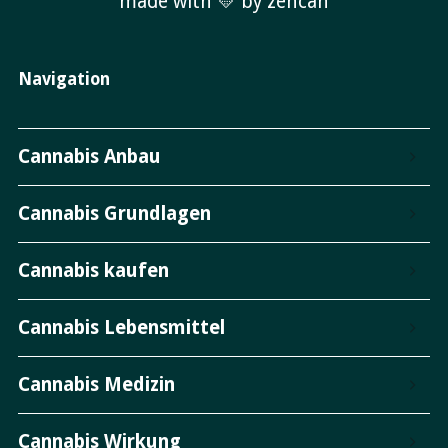
made with 💛 by zencan
Navigation
Cannabis Anbau
Cannabis Grundlagen
Cannabis kaufen
Cannabis Lebensmittel
Cannabis Medizin
Cannabis Wirkung