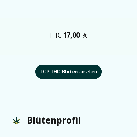
THC
17,00
%
TOP
THC-Blüten
ansehen
Blütenprofil