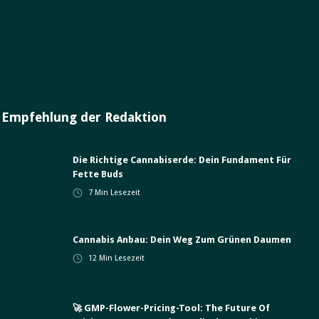
Empfehlung der Redaktion
Die Richtige Cannabiserde: Dein Fundament Für
Fette Buds
7
Min Lesezeit
Cannabis Anbau: Dein Weg Zum Grünen Daumen
12
Min Lesezeit
🚀 GMP-Flower-Pricing-Tool: The Future Of