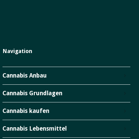
Navigation
Cannabis Anbau
Cannabis Grundlagen
Cannabis kaufen
Cannabis Lebensmittel