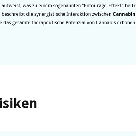
 aufweist, was zu einem sogenannten "Entourage-Effekt" beitr
t beschreibt die synergistische Interaktion zwischen
Cannabin
e das gesamte therapeutische Potenzial von Cannabis erhöhen
isiken