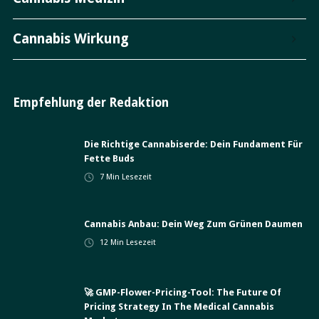
Cannabis Wirkung
Empfehlung der Redaktion
Die Richtige Cannabiserde: Dein Fundament Für
Fette Buds
7
Min Lesezeit
Cannabis Anbau: Dein Weg Zum Grünen Daumen
12
Min Lesezeit
🚀 GMP-Flower-Pricing-Tool: The Future Of
Pricing Strategy In The Medical Cannabis