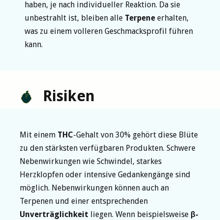
haben, je nach individueller Reaktion. Da sie
unbestrahlt ist, bleiben alle
Terpene
erhalten,
was zu einem volleren Geschmacksprofil führen
kann.
Risiken
Mit einem
THC
-Gehalt von 30% gehört diese Blüte
zu den stärksten verfügbaren Produkten. Schwere
Nebenwirkungen wie Schwindel, starkes
Herzklopfen oder intensive Gedankengänge sind
möglich. Nebenwirkungen können auch an
Terpenen und einer entsprechenden
Unverträglichkeit
liegen. Wenn beispielsweise
β-