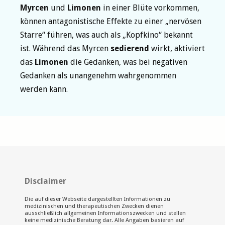
Myrcen
und
Limonen
in einer Blüte vorkommen,
können antagonistische Effekte zu einer „nervösen
Starre“ führen, was auch als „Kopfkino“ bekannt
ist. Während das Myrcen
sedierend
wirkt, aktiviert
das
Limonen
die Gedanken, was bei negativen
Gedanken als unangenehm wahrgenommen
werden kann.
Disclaimer
Die auf dieser Webseite dargestellten Informationen zu
medizinischen und therapeutischen Zwecken dienen
ausschließlich allgemeinen Informationszwecken und stellen
keine medizinische Beratung dar. Alle Angaben basieren auf