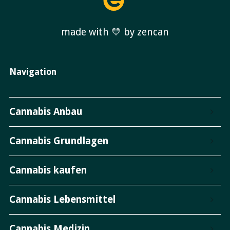
made with 💛 by zencan
Navigation
Cannabis Anbau
Cannabis Grundlagen
Cannabis kaufen
Cannabis Lebensmittel
Cannabis Medizin