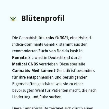
Blütenprofil
Die Cannabisblüte
cnbs fk 30/1
, eine Hybrid-
Indica-dominante Genetik, stammt aus der
renommierten Zucht von florida kush in
Kanada
. Sie wird in Deutschland durch
Medical CNBS
vertrieben. Diese spezielle
Cannabis-Medikament
-Genetik ist besonders
für ihre entspannenden und beruhigenden
Eigenschaften geschätzt, was sie zu einer
bevorzugten Wahl für Patienten macht, die nach
Linderung und Ruhe suchen.
Diese Cannabisblüte zeichnet sich durch einen