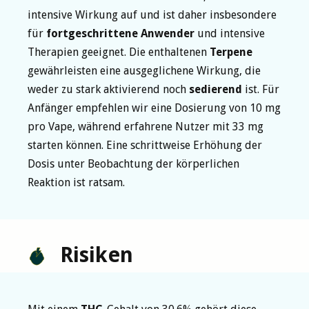
intensive Wirkung auf und ist daher insbesondere
für
fortgeschrittene Anwender
und intensive
Therapien geeignet. Die enthaltenen
Terpene
gewährleisten eine ausgeglichene Wirkung, die
weder zu stark aktivierend noch
sedierend
ist. Für
Anfänger empfehlen wir eine Dosierung von 10 mg
pro Vape, während erfahrene Nutzer mit 33 mg
starten können. Eine schrittweise Erhöhung der
Dosis unter Beobachtung der körperlichen
Reaktion ist ratsam.
Risiken