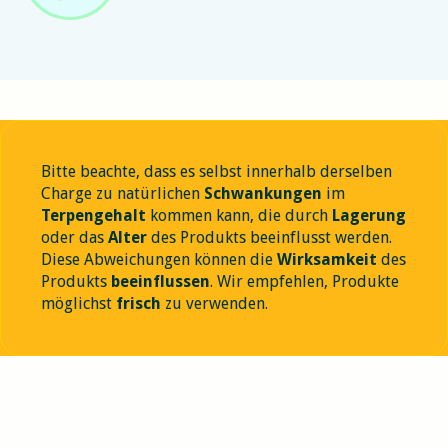
Bitte beachte, dass es selbst innerhalb derselben
Charge zu natürlichen
Schwankungen
im
Terpengehalt
kommen kann, die durch
Lagerung
oder das
Alter
des Produkts beeinflusst werden.
Diese Abweichungen können die
Wirksamkeit
des
Produkts
beeinflussen
. Wir empfehlen, Produkte
möglichst
frisch
zu verwenden.