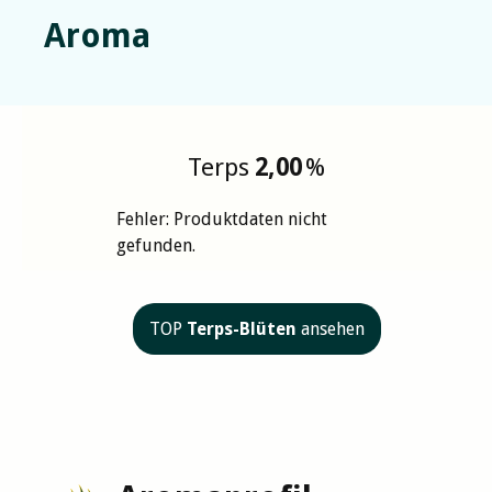
Aroma
Terps
2,00
%
Fehler: Produktdaten nicht
gefunden.
TOP
Terps-Blüten
ansehen