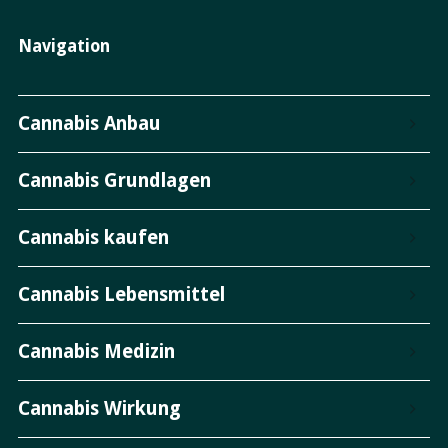
Navigation
Cannabis Anbau
Cannabis Grundlagen
Cannabis kaufen
Cannabis Lebensmittel
Cannabis Medizin
Cannabis Wirkung