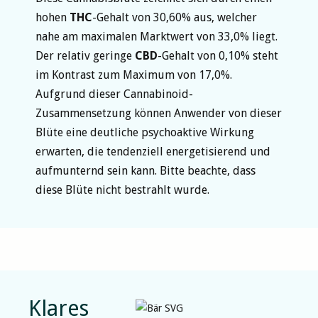
hohen
THC
-Gehalt von 30,60% aus, welcher
nahe am maximalen Marktwert von 33,0% liegt.
Der relativ geringe
CBD
-Gehalt von 0,10% steht
im Kontrast zum Maximum von 17,0%.
Aufgrund dieser Cannabinoid-
Zusammensetzung können Anwender von dieser
Blüte eine deutliche psychoaktive Wirkung
erwarten, die tendenziell energetisierend und
aufmunternd sein kann. Bitte beachte, dass
diese Blüte nicht bestrahlt wurde.
Klares