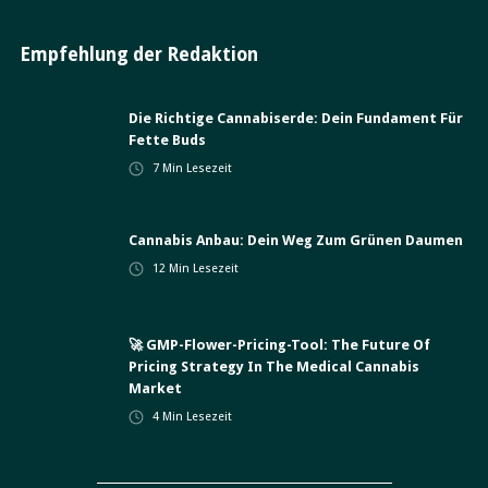
Empfehlung der Redaktion
Die Richtige Cannabiserde: Dein Fundament Für
Fette Buds
7
Min Lesezeit
Cannabis Anbau: Dein Weg Zum Grünen Daumen
12
Min Lesezeit
🚀 GMP-Flower-Pricing-Tool: The Future Of
Pricing Strategy In The Medical Cannabis
Market
4
Min Lesezeit