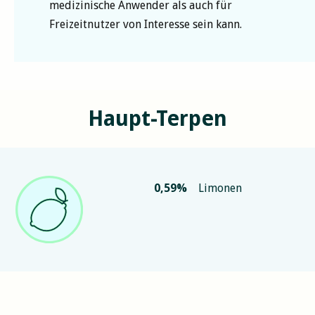
medizinische Anwender als auch für
Freizeitnutzer von Interesse sein kann.
Haupt-Terpen
0,59
%
Limonen