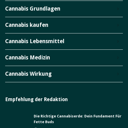
Cannabis Grundlagen
Cannabis kaufen
Cannabis Lebensmittel
Cannabis Medizin
Cannabis Wirkung
Empfehlung der Redaktion
Die Richtige Cannabiserde: Dein Fundament Für
Fette Buds