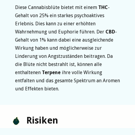
Diese Cannabisblüte bietet mit einem
THC
-
Gehalt von 25% ein starkes psychoaktives
Erlebnis. Dies kann zu einer erhöhten
Wahrnehmung und Euphorie führen. Der
CBD
-
Gehalt von 1% kann dabei eine ausgleichende
Wirkung haben und möglicherweise zur
Linderung von Angstzuständen beitragen. Da
die Blüte nicht bestrahlt ist, können alle
enthaltenen
Terpene
ihre volle Wirkung
entfalten und das gesamte Spektrum an Aromen
und Effekten bieten.
Risiken