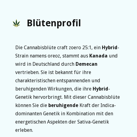
Blütenprofil
Die Cannabisblüte craft zoero 25:1, ein
Hybrid
-
Strain namens oreoz, stammt aus
Kanada
und
wird in Deutschland durch
Demecan
vertrieben. Sie ist bekannt für ihre
charakteristischen entspannenden und
beruhigenden Wirkungen, die ihre
Hybrid
-
Genetik hervorbringt. Mit dieser Cannabisblüte
können Sie die
beruhigende
Kraft der Indica-
dominanten Genetik in Kombination mit den
energetischen Aspekten der Sativa-Genetik
erleben.