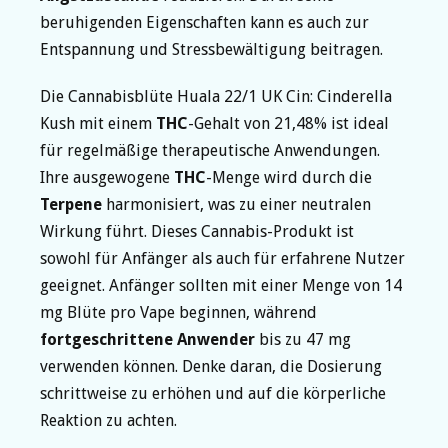
beruhigenden Eigenschaften kann es auch zur
Entspannung und Stressbewältigung beitragen.
Die Cannabisblüte Huala 22/1 UK Cin: Cinderella
Kush mit einem
THC
-Gehalt von 21,48% ist ideal
für regelmäßige therapeutische Anwendungen.
Ihre ausgewogene
THC
-Menge wird durch die
Terpene
harmonisiert, was zu einer neutralen
Wirkung führt. Dieses Cannabis-Produkt ist
sowohl für Anfänger als auch für erfahrene Nutzer
geeignet. Anfänger sollten mit einer Menge von 14
mg Blüte pro Vape beginnen, während
fortgeschrittene Anwender
bis zu 47 mg
verwenden können. Denke daran, die Dosierung
schrittweise zu erhöhen und auf die körperliche
Reaktion zu achten.