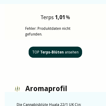
Terps
1,01
%
Fehler: Produktdaten nicht
gefunden.
TOP
Terps-Blüten
ansehen
Aromaprofil
Die Cannabisblüte Huala 22/1 UK Cin: