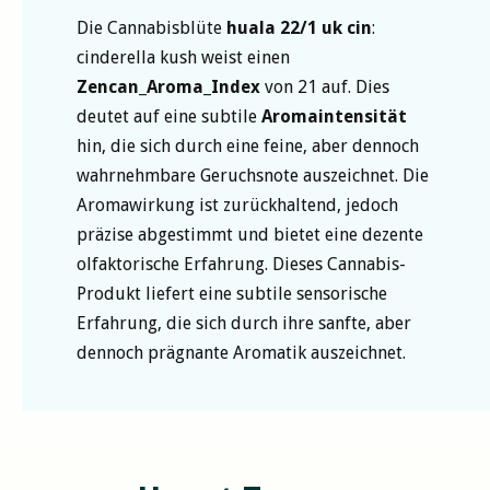
Die Cannabisblüte
huala 22/1 uk cin
:
cinderella kush weist einen
Zencan_Aroma_Index
von 21 auf. Dies
deutet auf eine subtile
Aromaintensität
hin, die sich durch eine feine, aber dennoch
wahrnehmbare Geruchsnote auszeichnet. Die
Aromawirkung ist zurückhaltend, jedoch
präzise abgestimmt und bietet eine dezente
olfaktorische Erfahrung. Dieses Cannabis-
Produkt liefert eine subtile sensorische
Erfahrung, die sich durch ihre sanfte, aber
dennoch prägnante Aromatik auszeichnet.