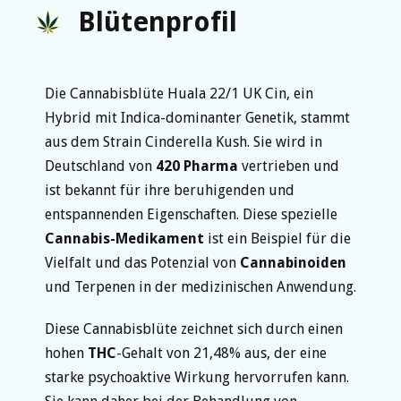
Blütenprofil
Die Cannabisblüte Huala 22/1 UK Cin, ein
Hybrid mit Indica-dominanter Genetik, stammt
aus dem Strain Cinderella Kush. Sie wird in
Deutschland von
420 Pharma
vertrieben und
ist bekannt für ihre beruhigenden und
entspannenden Eigenschaften. Diese spezielle
Cannabis-Medikament
ist ein Beispiel für die
Vielfalt und das Potenzial von
Cannabinoiden
und Terpenen in der medizinischen Anwendung.
Diese Cannabisblüte zeichnet sich durch einen
hohen
THC
-Gehalt von 21,48% aus, der eine
starke psychoaktive Wirkung hervorrufen kann.