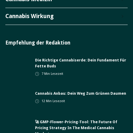
Cannabis Wirkung
Empfehlung der Redaktion
Die Richtige Cannabiserde: Dein Fundament Für
Fette Buds
7
Min Lesezeit
Cannabis Anbau: Dein Weg Zum Grünen Daumen
12
Min Lesezeit
🚀 GMP-Flower-Pricing-Tool: The Future Of
Pricing Strategy In The Medical Cannabis