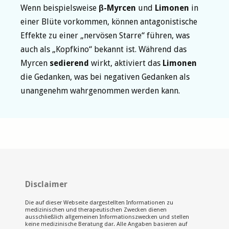
Wenn beispielsweise
β-Myrcen
und
Limonen
in
einer Blüte vorkommen, können antagonistische
Effekte zu einer „nervösen Starre“ führen, was
auch als „Kopfkino“ bekannt ist. Während das
Myrcen
sedierend
wirkt, aktiviert das
Limonen
die Gedanken, was bei negativen Gedanken als
unangenehm wahrgenommen werden kann.
Disclaimer
Die auf dieser Webseite dargestellten Informationen zu
medizinischen und therapeutischen Zwecken dienen
ausschließlich allgemeinen Informationszwecken und stellen
keine medizinische Beratung dar. Alle Angaben basieren auf