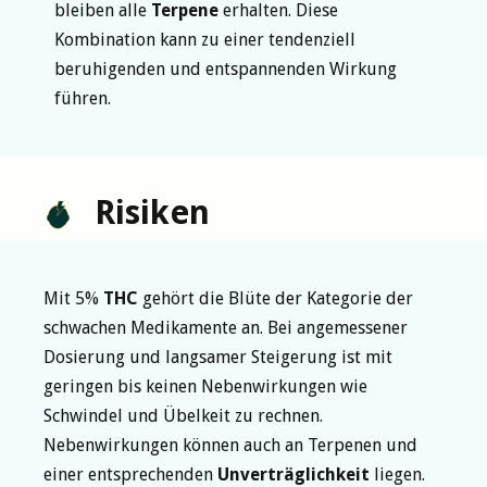
bleiben alle
Terpene
erhalten. Diese
Kombination kann zu einer tendenziell
beruhigenden und entspannenden Wirkung
führen.
Risiken
Mit 5%
THC
gehört die Blüte der Kategorie der
schwachen Medikamente an. Bei angemessener
Dosierung und langsamer Steigerung ist mit
geringen bis keinen Nebenwirkungen wie
Schwindel und Übelkeit zu rechnen.
Nebenwirkungen können auch an Terpenen und
einer entsprechenden
Unverträglichkeit
liegen.