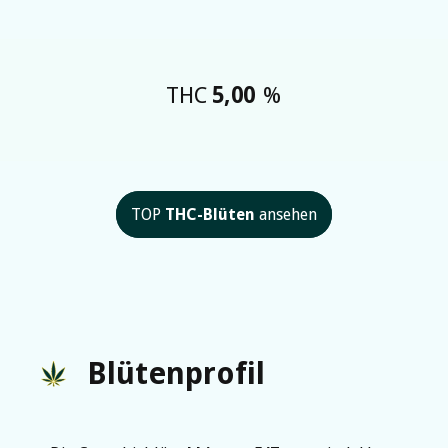
THC
5,00
%
TOP
THC-Blüten
ansehen
Blütenprofil