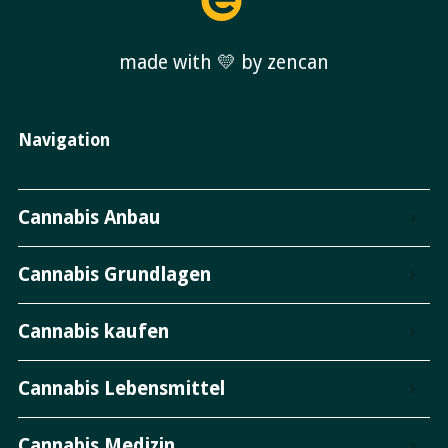
made with 💛 by zencan
Navigation
Cannabis Anbau
Cannabis Grundlagen
Cannabis kaufen
Cannabis Lebensmittel
Cannabis Medizin