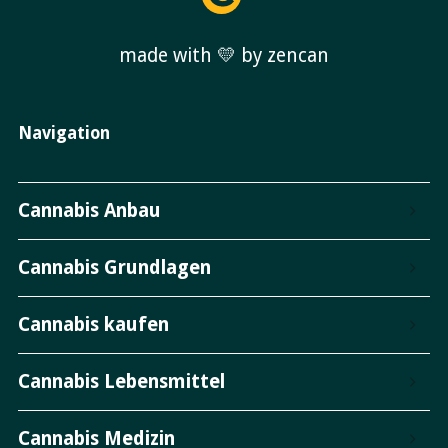
made with 💛 by zencan
Navigation
Cannabis Anbau
Cannabis Grundlagen
Cannabis kaufen
Cannabis Lebensmittel
Cannabis Medizin