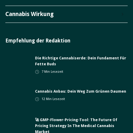
Cannabis Wirkung
Empfehlung der Redaktion
Die Richtige Cannabiserde: Dein Fundament Für
Fette Buds
7
Min Lesezeit
Cannabis Anbau: Dein Weg Zum Grünen Daumen
12
Min Lesezeit
🚀 GMP-Flower-Pricing-Tool: The Future Of
Pricing Strategy In The Medical Cannabis
Market