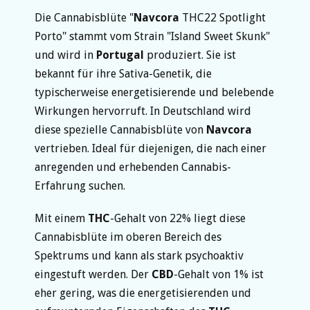
Die Cannabisblüte "
Navcora
THC22 Spotlight
Porto" stammt vom Strain "Island Sweet Skunk"
und wird in
Portugal
produziert. Sie ist
bekannt für ihre Sativa-Genetik, die
typischerweise energetisierende und belebende
Wirkungen hervorruft. In Deutschland wird
diese spezielle Cannabisblüte von
Navcora
vertrieben. Ideal für diejenigen, die nach einer
anregenden und erhebenden Cannabis-
Erfahrung suchen.
Mit einem
THC
-Gehalt von 22% liegt diese
Cannabisblüte im oberen Bereich des
Spektrums und kann als stark psychoaktiv
eingestuft werden. Der
CBD
-Gehalt von 1% ist
eher gering, was die energetisierenden und