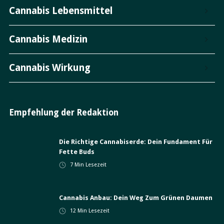
Cannabis Lebensmittel
Cannabis Medizin
Cannabis Wirkung
Empfehlung der Redaktion
Die Richtige Cannabiserde: Dein Fundament Für
Fette Buds
7
Min Lesezeit
Cannabis Anbau: Dein Weg Zum Grünen Daumen
12
Min Lesezeit