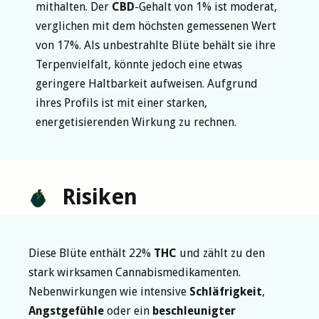
mithalten. Der
CBD
-Gehalt von 1% ist moderat,
verglichen mit dem höchsten gemessenen Wert
von 17%. Als unbestrahlte Blüte behält sie ihre
Terpenvielfalt, könnte jedoch eine etwas
geringere Haltbarkeit aufweisen. Aufgrund
ihres Profils ist mit einer starken,
energetisierenden Wirkung zu rechnen.
Risiken
Diese Blüte enthält 22%
THC
und zählt zu den
stark wirksamen Cannabismedikamenten.
Nebenwirkungen wie intensive
Schläfrigkeit
,
Angstgefühle
oder ein
beschleunigter