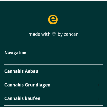
made with 💛 by zencan
Navigation
Cannabis Anbau
Cannabis Grundlagen
Cannabis kaufen