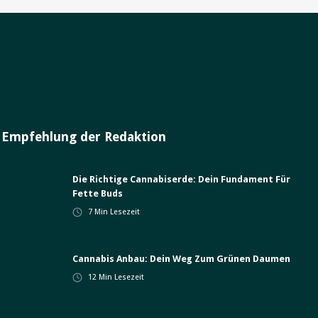
Empfehlung der Redaktion
Die Richtige Cannabiserde: Dein Fundament Für
Fette Buds
7
Min Lesezeit
Cannabis Anbau: Dein Weg Zum Grünen Daumen
12
Min Lesezeit