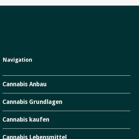
Navigation
Cannabis Anbau
Cannabis Grundlagen
Cannabis kaufen
Cannabis Lebensmittel