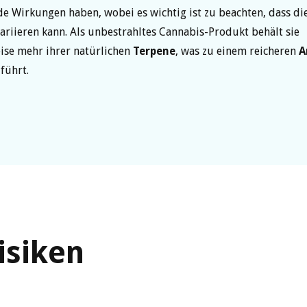
 Wirkungen haben, wobei es wichtig ist zu beachten, dass di
variieren kann. Als unbestrahltes Cannabis-Produkt behält sie
ise mehr ihrer natürlichen
Terpene
, was zu einem reicheren
A
führt.
isiken