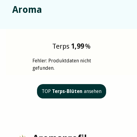
Aroma
Terps
1,99
%
Fehler: Produktdaten nicht
gefunden.
TOP
Terps-Blüten
ansehen