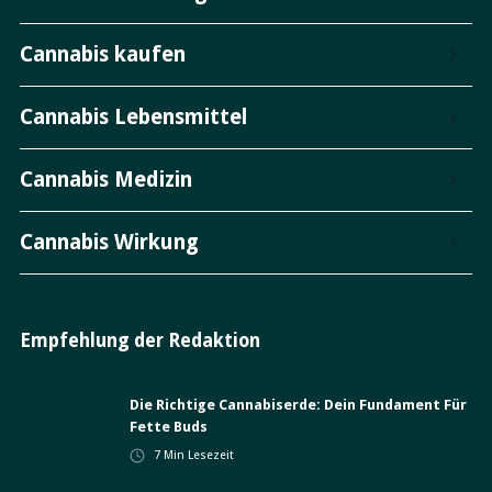
Cannabis kaufen
Cannabis Lebensmittel
Cannabis Medizin
Cannabis Wirkung
Empfehlung der Redaktion
Die Richtige Cannabiserde: Dein Fundament Für
Fette Buds
7
Min Lesezeit