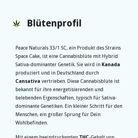
Blütenprofil
Peace Naturals 33/1 SC, ein Produkt des Strains
Space Cake, ist eine Cannabisblüte mit Hybrid
Sativa-dominanter Genetik. Sie wird in
Kanada
produziert und in Deutschland durch
Cansativa
vertrieben. Diese Cannabisblüte ist
bekannt für ihre energetisierenden und
belebenden Eigenschaften, typisch für Sativa-
dominante Genetiken. Ein kleiner Schritt für den
Menschen, ein großer Sprung für Dein
Wohlbefinden.
Mit einem beeindruckenden
THC
-Gehalt von