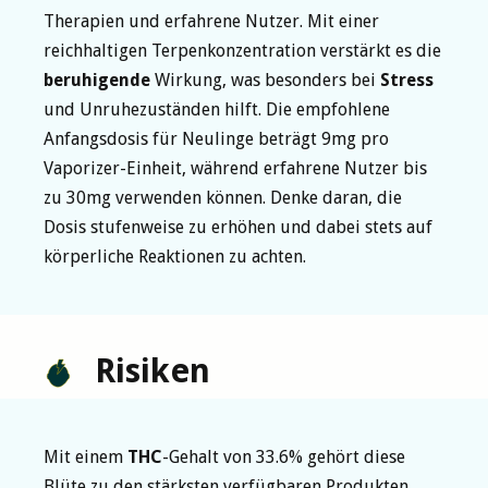
Therapien und erfahrene Nutzer. Mit einer
reichhaltigen Terpenkonzentration verstärkt es die
beruhigende
Wirkung, was besonders bei
Stress
und Unruhezuständen hilft. Die empfohlene
Anfangsdosis für Neulinge beträgt 9mg pro
Vaporizer-Einheit, während erfahrene Nutzer bis
zu 30mg verwenden können. Denke daran, die
Dosis stufenweise zu erhöhen und dabei stets auf
körperliche Reaktionen zu achten.
Risiken
Mit einem
THC
-Gehalt von 33.6% gehört diese
Blüte zu den stärksten verfügbaren Produkten.