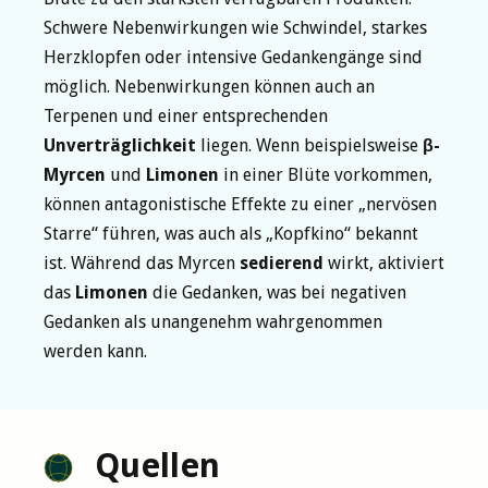
Schwere Nebenwirkungen wie Schwindel, starkes
Herzklopfen oder intensive Gedankengänge sind
möglich. Nebenwirkungen können auch an
Terpenen und einer entsprechenden
Unverträglichkeit
liegen. Wenn beispielsweise
β-
Myrcen
und
Limonen
in einer Blüte vorkommen,
können antagonistische Effekte zu einer „nervösen
Starre“ führen, was auch als „Kopfkino“ bekannt
ist. Während das Myrcen
sedierend
wirkt, aktiviert
das
Limonen
die Gedanken, was bei negativen
Gedanken als unangenehm wahrgenommen
werden kann.
Quellen