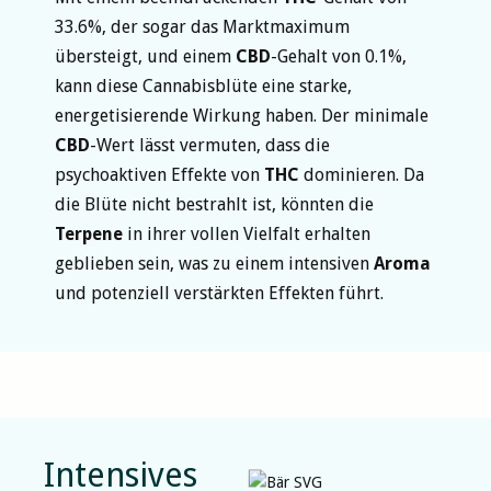
33.6%, der sogar das Marktmaximum
übersteigt, und einem
CBD
-Gehalt von 0.1%,
kann diese Cannabisblüte eine starke,
energetisierende Wirkung haben. Der minimale
CBD
-Wert lässt vermuten, dass die
psychoaktiven Effekte von
THC
dominieren. Da
die Blüte nicht bestrahlt ist, könnten die
Terpene
in ihrer vollen Vielfalt erhalten
geblieben sein, was zu einem intensiven
Aroma
und potenziell verstärkten Effekten führt.
Intensives