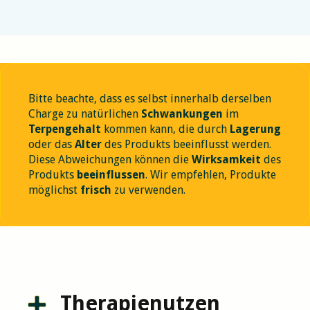
Bitte beachte, dass es selbst innerhalb derselben
Charge zu natürlichen
Schwankungen
im
Terpengehalt
kommen kann, die durch
Lagerung
oder das
Alter
des Produkts beeinflusst werden.
Diese Abweichungen können die
Wirksamkeit
des
Produkts
beeinflussen
. Wir empfehlen, Produkte
möglichst
frisch
zu verwenden.
Therapienutzen