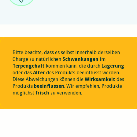
Bitte beachte, dass es selbst innerhalb derselben
Charge zu natürlichen
Schwankungen
im
Terpengehalt
kommen kann, die durch
Lagerung
oder das
Alter
des Produkts beeinflusst werden.
Diese Abweichungen können die
Wirksamkeit
des
Produkts
beeinflussen
. Wir empfehlen, Produkte
möglichst
frisch
zu verwenden.