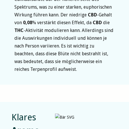
Spektrums, was zu einer starken, euphorischen
Wirkung führen kann. Der niedrige
CBD
-Gehalt
von
0,08
% verstärkt diesen Effekt, da
CBD
die
THC
-Aktivität modulieren kann. Allerdings sind
die Auswirkungen individuell und können je
nach Person variieren. Es ist wichtig zu
beachten, dass diese Blüte nicht bestrahlt ist,
was bedeutet, dass sie möglicherweise ein
reiches Terpenprofil aufweist.
Klares