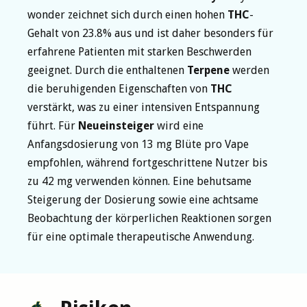
wonder zeichnet sich durch einen hohen
THC
-
Gehalt von 23.8% aus und ist daher besonders für
erfahrene Patienten mit starken Beschwerden
geeignet. Durch die enthaltenen
Terpene
werden
die beruhigenden Eigenschaften von
THC
verstärkt, was zu einer intensiven Entspannung
führt. Für
Neueinsteiger
wird eine
Anfangsdosierung von 13 mg Blüte pro Vape
empfohlen, während fortgeschrittene Nutzer bis
zu 42 mg verwenden können. Eine behutsame
Steigerung der Dosierung sowie eine achtsame
Beobachtung der körperlichen Reaktionen sorgen
für eine optimale therapeutische Anwendung.