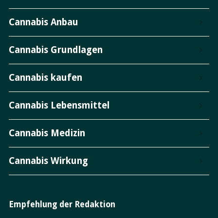
Cannabis Anbau
Cannabis Grundlagen
Cannabis kaufen
Cannabis Lebensmittel
Cannabis Medizin
Cannabis Wirkung
Empfehlung der Redaktion