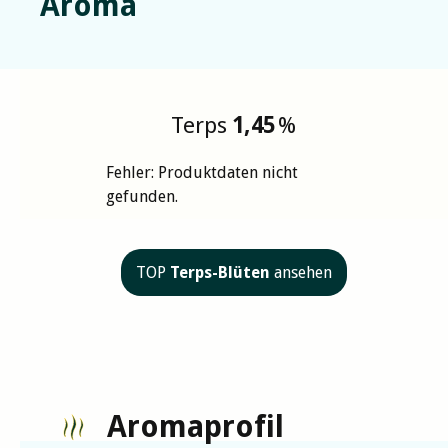
Aroma
Terps
1,45
%
Fehler: Produktdaten nicht
gefunden.
TOP
Terps-Blüten
ansehen
Aromaprofil