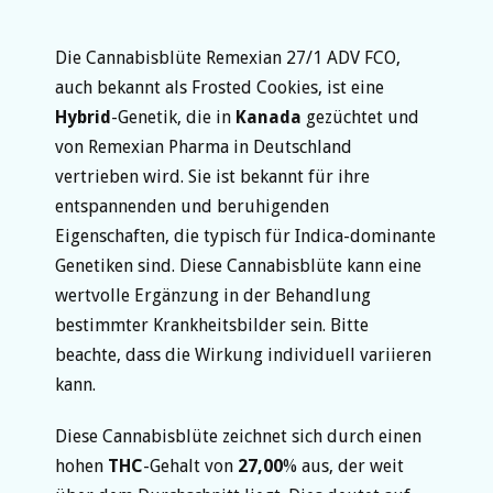
Die Cannabisblüte Remexian 27/1 ADV FCO,
auch bekannt als Frosted Cookies, ist eine
Hybrid
-Genetik, die in
Kanada
gezüchtet und
von Remexian Pharma in Deutschland
vertrieben wird. Sie ist bekannt für ihre
entspannenden und beruhigenden
Eigenschaften, die typisch für Indica-dominante
Genetiken sind. Diese Cannabisblüte kann eine
wertvolle Ergänzung in der Behandlung
bestimmter Krankheitsbilder sein. Bitte
beachte, dass die Wirkung individuell variieren
kann.
Diese Cannabisblüte zeichnet sich durch einen
hohen
THC
-Gehalt von
27,00
% aus, der weit