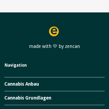
made with 💛 by zencan
Navigation
Cannabis Anbau
Cannabis Grundlagen