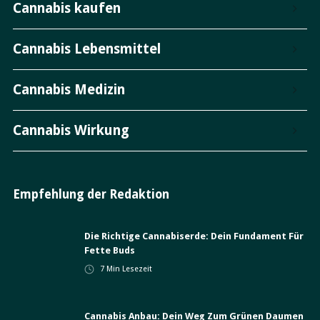
Cannabis kaufen
Cannabis Lebensmittel
Cannabis Medizin
Cannabis Wirkung
Empfehlung der Redaktion
Die Richtige Cannabiserde: Dein Fundament Für
Fette Buds
7
Min Lesezeit
Cannabis Anbau: Dein Weg Zum Grünen Daumen