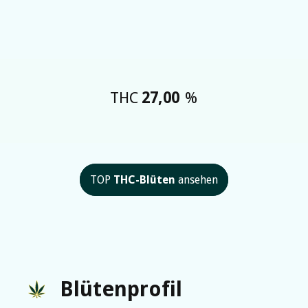
THC
27,00
%
TOP
THC-Blüten
ansehen
Blütenprofil