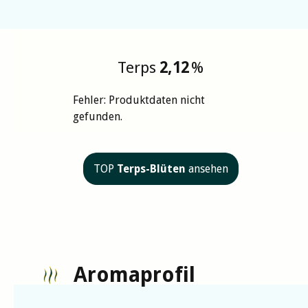
Terps
2,12
%
Fehler: Produktdaten nicht
gefunden.
TOP
Terps-Blüten
ansehen
Aromaprofil