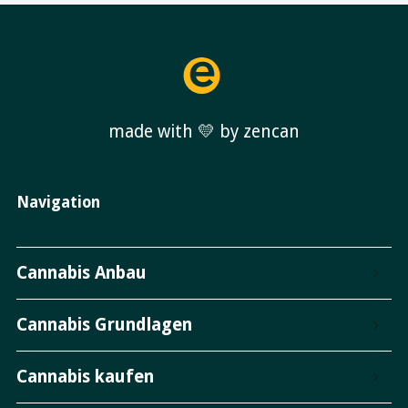
made with 💛 by zencan
Navigation
Cannabis Anbau
Cannabis Grundlagen
Cannabis kaufen