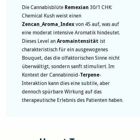
Die Cannabisblüte
Remexian
30/1 CHK:
Chemical Kush weist einen
Zencan_Aroma_Index
von 45 auf, was auf
eine moderat intensive Aromatik hindeutet.
Dieses Level an
Aromaintensität
ist
charakteristisch für ein ausgewogenes
Bouquet, das die olfaktorischen Sinne nicht
überwältigt, sondern sanft stimuliert. Im
Kontext der Cannabinoid-
Terpene
-
Interaktion kann dies eine subtile, aber
dennoch spürbare Wirkung auf das
therapeutische Erlebnis des Patienten haben.