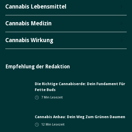
Cannabis Lebensmittel
Cannabis Medizin
Cannabis Wirkung
Empfehlung der Redaktion
Die Richtige Cannabiserde: Dein Fundament Für
Fette Buds
7
Min Lesezeit
Cannabis Anbau: Dein Weg Zum Grünen Daumen
12
Min Lesezeit