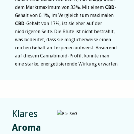
dem Marktmaximum von 33%. Mit einem
CBD
-
Gehalt von 0.1%, im Vergleich zum maximalen
CBD
-Gehalt von 17%, ist sie eher auf der
niedrigeren Seite. Die Blüte ist nicht bestrahlt,
was bedeutet, dass sie möglicherweise einen
reichen Gehalt an Terpenen aufweist. Basierend
auf diesem Cannabinoid-Profil, könnte man
eine starke, energetisierende Wirkung erwarten.
Klares
Aroma