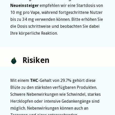
Neueinsteiger
empfehlen wir eine Startdosis von
10 mg pro Vape, während fortgeschrittene Nutzer
bis zu 34 mg verwenden können. Bitte erhöhen Sie
die Dosis schrittweise und beobachten Sie dabei
Ihre körperliche Reaktion.
Risiken
Mit einem
THC
-Gehalt von 29.7% gehört diese
Blüte zu den stärksten verfügbaren Produkten.
Schwere Nebenwirkungen wie Schwindel, starkes
Herzklopfen oder intensive Gedankengänge sind
möglich. Nebenwirkungen können auch an