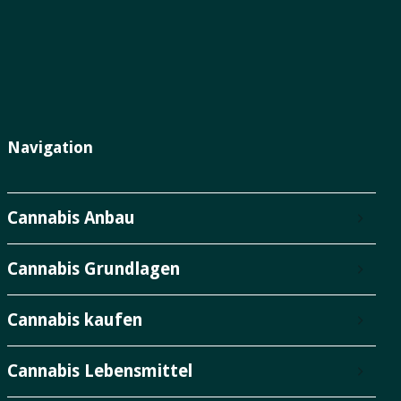
Navigation
Cannabis Anbau
Cannabis Grundlagen
Cannabis kaufen
Cannabis Lebensmittel