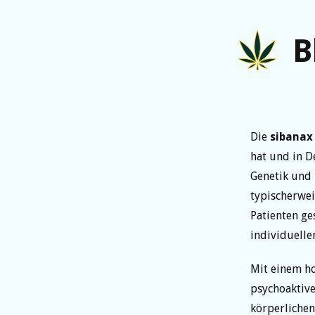
B
Die
sibanax
hat und in 
Genetik und 
typischerwei
Patienten ge
individuelle
Mit einem h
psychoaktive
körperlichen