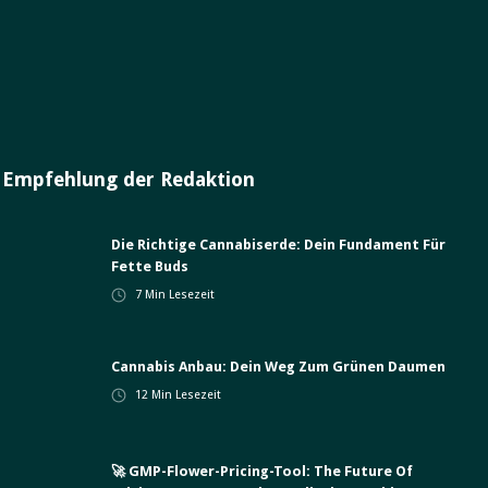
Empfehlung der Redaktion
Die Richtige Cannabiserde: Dein Fundament Für
Fette Buds
7
Min Lesezeit
Cannabis Anbau: Dein Weg Zum Grünen Daumen
12
Min Lesezeit
🚀 GMP-Flower-Pricing-Tool: The Future Of