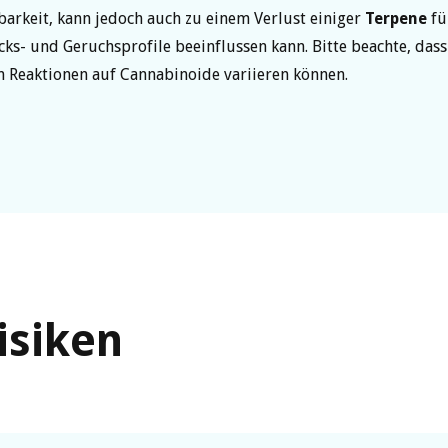
barkeit, kann jedoch auch zu einem Verlust einiger
Terpene
fü
ks- und Geruchsprofile beeinflussen kann. Bitte beachte, dass
n Reaktionen auf Cannabinoide variieren können.
isiken