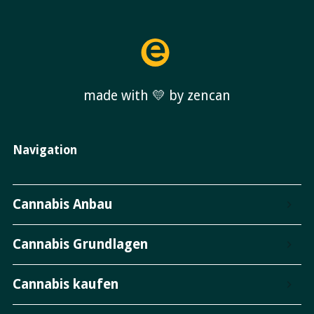
made with 💛 by zencan
Navigation
Cannabis Anbau
Cannabis Grundlagen
Cannabis kaufen