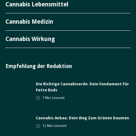
Cannabis Lebensmittel
Cannabis Medizin
Cannabis Wirkung
Empfehlung der Redaktion
Die Richtige Cannabiserde: Dein Fundament Für
Fette Buds
7
Min Lesezeit
Cannabis Anbau: Dein Weg Zum Grünen Daumen
12
Min Lesezeit