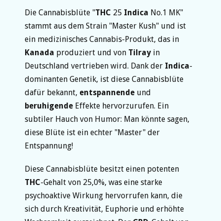
Die Cannabisblüte "
THC
25
Indica
No.1 MK"
stammt aus dem Strain "Master Kush" und ist
ein medizinisches Cannabis-Produkt, das in
Kanada
produziert und von
Tilray
in
Deutschland vertrieben wird. Dank der
Indica
-
dominanten Genetik, ist diese Cannabisblüte
dafür bekannt,
entspannende
und
beruhigende
Effekte hervorzurufen. Ein
subtiler Hauch von Humor: Man könnte sagen,
diese Blüte ist ein echter "Master" der
Entspannung!
Diese Cannabisblüte besitzt einen potenten
THC
-Gehalt von 25,0%, was eine starke
psychoaktive Wirkung hervorrufen kann, die
sich durch Kreativität, Euphorie und erhöhte