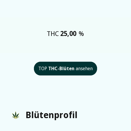
THC
25,00
%
TOP
THC-Blüten
ansehen
Blütenprofil