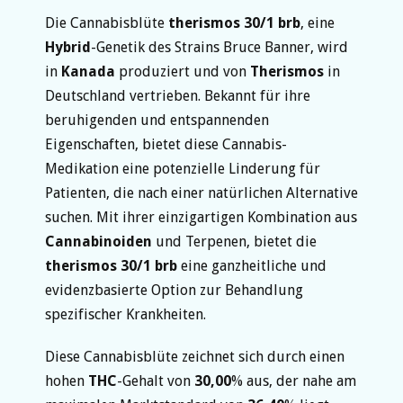
Die Cannabisblüte
therismos 30/1 brb
, eine
Hybrid
-Genetik des Strains Bruce Banner, wird
in
Kanada
produziert und von
Therismos
in
Deutschland vertrieben. Bekannt für ihre
beruhigenden und entspannenden
Eigenschaften, bietet diese Cannabis-
Medikation eine potenzielle Linderung für
Patienten, die nach einer natürlichen Alternative
suchen. Mit ihrer einzigartigen Kombination aus
Cannabinoiden
und Terpenen, bietet die
therismos 30/1 brb
eine ganzheitliche und
evidenzbasierte Option zur Behandlung
spezifischer Krankheiten.
Diese Cannabisblüte zeichnet sich durch einen
hohen
THC
-Gehalt von
30,00
% aus, der nahe am