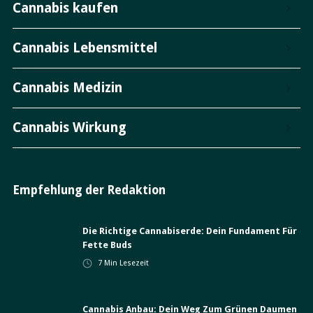
Cannabis kaufen
Cannabis Lebensmittel
Cannabis Medizin
Cannabis Wirkung
Empfehlung der Redaktion
Die Richtige Cannabiserde: Dein Fundament Für
Fette Buds
7
Min Lesezeit
Cannabis Anbau: Dein Weg Zum Grünen Daumen