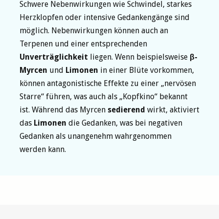
Schwere Nebenwirkungen wie Schwindel, starkes
Herzklopfen oder intensive Gedankengänge sind
möglich. Nebenwirkungen können auch an
Terpenen und einer entsprechenden
Unverträglichkeit
liegen. Wenn beispielsweise
β-
Myrcen
und
Limonen
in einer Blüte vorkommen,
können antagonistische Effekte zu einer „nervösen
Starre“ führen, was auch als „Kopfkino“ bekannt
ist. Während das Myrcen
sedierend
wirkt, aktiviert
das
Limonen
die Gedanken, was bei negativen
Gedanken als unangenehm wahrgenommen
werden kann.