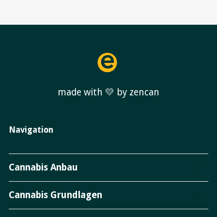
made with 💛 by zencan
Navigation
Cannabis Anbau
Cannabis Grundlagen