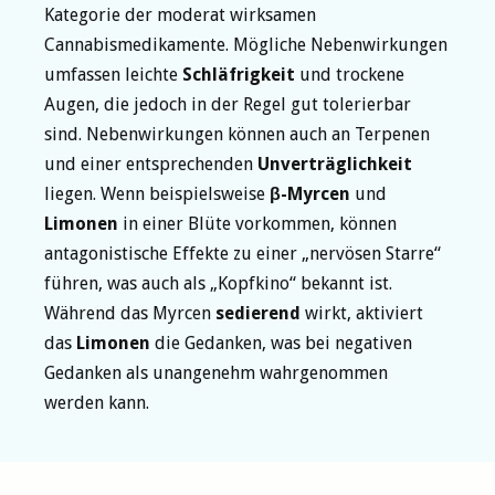
Kategorie der moderat wirksamen
Cannabismedikamente. Mögliche Nebenwirkungen
umfassen leichte
Schläfrigkeit
und trockene
Augen, die jedoch in der Regel gut tolerierbar
sind. Nebenwirkungen können auch an Terpenen
und einer entsprechenden
Unverträglichkeit
liegen. Wenn beispielsweise
β-Myrcen
und
Limonen
in einer Blüte vorkommen, können
antagonistische Effekte zu einer „nervösen Starre“
führen, was auch als „Kopfkino“ bekannt ist.
Während das Myrcen
sedierend
wirkt, aktiviert
das
Limonen
die Gedanken, was bei negativen
Gedanken als unangenehm wahrgenommen
werden kann.