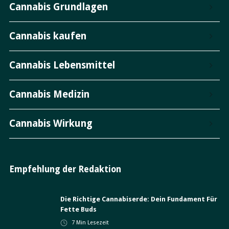
Cannabis Grundlagen
Cannabis kaufen
Cannabis Lebensmittel
Cannabis Medizin
Cannabis Wirkung
Empfehlung der Redaktion
Die Richtige Cannabiserde: Dein Fundament Für
Fette Buds
7
Min Lesezeit