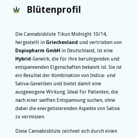
Blütenprofil
Die Cannabisblüte Tikun Midnight 10/14,
hergestellt in
Griechenland
und vertrieben von
Dopiopharm GmbH
in Deutschland, ist eine
Hybrid
-Genetik, die für ihre beruhigenden und
entspannenden Eigenschaften bekannt ist. Sie ist
ein Resultat der Kombination von Indica- und
Sativa-Genetiken und bietet damit eine
ausgewogene Wirkung. Ideal für Patienten, die
nach einer sanften Entspannung suchen, ohne
dabei die energetisierenden Aspekte von Sativa
zu vermissen.
Diese Cannabisblüte zeichnet sich durch einen