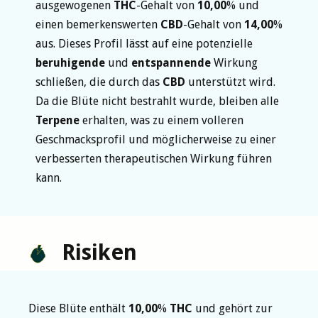
ausgewogenen
THC
-Gehalt von
10,00
% und
einen bemerkenswerten
CBD
-Gehalt von
14,00
%
aus. Dieses Profil lässt auf eine potenzielle
beruhigende
und
entspannende
Wirkung
schließen, die durch das
CBD
unterstützt wird.
Da die Blüte nicht bestrahlt wurde, bleiben alle
Terpene
erhalten, was zu einem volleren
Geschmacksprofil und möglicherweise zu einer
verbesserten therapeutischen Wirkung führen
kann.
Risiken
Diese Blüte enthält
10,00
%
THC
und gehört zur