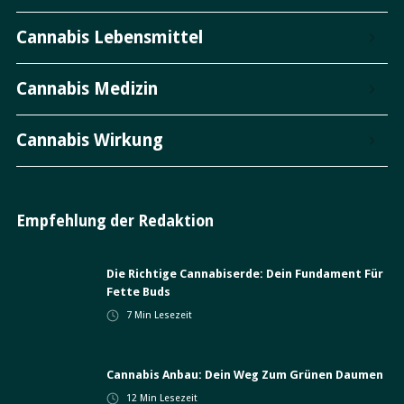
Cannabis Lebensmittel
Cannabis Medizin
Cannabis Wirkung
Empfehlung der Redaktion
Die Richtige Cannabiserde: Dein Fundament Für
Fette Buds
7
Min Lesezeit
Cannabis Anbau: Dein Weg Zum Grünen Daumen
12
Min Lesezeit