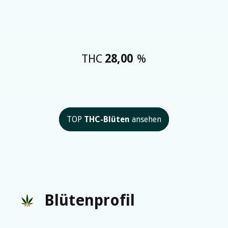
THC
28,00
%
TOP
THC-Blüten
ansehen
Blütenprofil