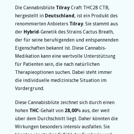
Die Cannabisblüte
Tilray
Craft THC28 CTB,
hergestellt in
Deutschland
, ist ein Produkt des
renommierten Anbieters
Tilray
. Sie stammt aus
der
Hybrid
-Genetik des Strains Cactus Breath,
der für seine beruhigenden und entspannenden
Eigenschaften bekannt ist. Diese Cannabis-
Medikation kann eine wertvolle Unterstützung
für Patienten sein, die nach natürlichen
Therapieoptionen suchen. Dabei steht immer
die individuelle medizinische Situation im
Vordergrund.
Diese Cannabisblüte zeichnet sich durch einen
hohen
THC
-Gehalt von
28,00
% aus, der weit
über dem Durchschnitt liegt. Daher könnten die
Wirkungen besonders intensiv ausfallen. Sie