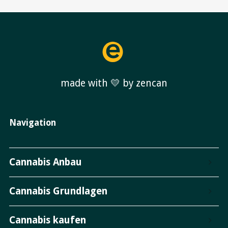
made with 💛 by zencan
Navigation
Cannabis Anbau
Cannabis Grundlagen
Cannabis kaufen