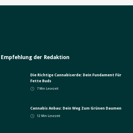
Empfehlung der Redaktion
Die Richtige Cannabiserde: Dein Fundament Für
Fette Buds
7
Min Lesezeit
Cannabis Anbau: Dein Weg Zum Grünen Daumen
12
Min Lesezeit