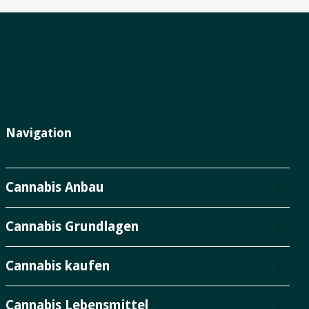
Navigation
Cannabis Anbau
Cannabis Grundlagen
Cannabis kaufen
Cannabis Lebensmittel