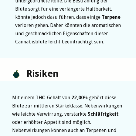
untergeordnete Rolle. Die Bestrahlung der
Blüte sorgt für eine verlängerte Haltbarkeit,
könnte jedoch dazu führen, dass einige
Terpene
verloren gehen. Daher könnten die aromatischen
und geschmacklichen Eigenschaften dieser
Cannabisblüte leicht beeinträchtigt sein.
Risiken
Mit einem
THC
-Gehalt von
22,00
% gehört diese
Blüte zur mittleren Stärkeklasse. Nebenwirkungen
wie leichte Verwirrung, verstärkte
Schläfrigkeit
oder erhöhter Appetit sind möglich.
Nebenwirkungen können auch an Terpenen und