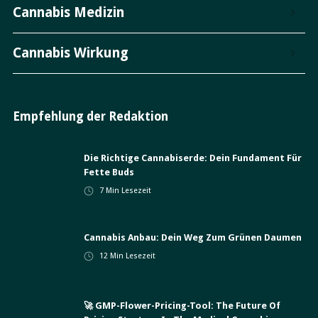
Cannabis Medizin
Cannabis Wirkung
Empfehlung der Redaktion
Die Richtige Cannabiserde: Dein Fundament Für
Fette Buds
7
Min Lesezeit
Cannabis Anbau: Dein Weg Zum Grünen Daumen
12
Min Lesezeit
🚀 GMP-Flower-Pricing-Tool: The Future Of