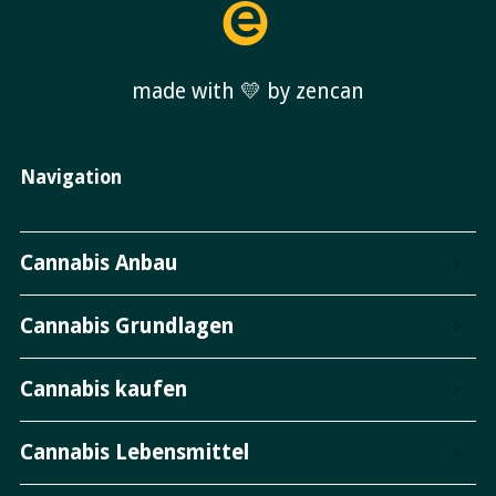
made with 💛 by zencan
Navigation
Cannabis Anbau
Cannabis Grundlagen
Cannabis kaufen
Cannabis Lebensmittel