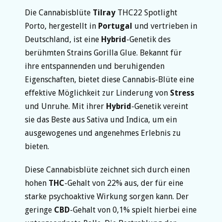
Die Cannabisblüte
Tilray
THC22 Spotlight
Porto, hergestellt in
Portugal
und vertrieben in
Deutschland, ist eine
Hybrid
-Genetik des
berühmten Strains Gorilla Glue. Bekannt für
ihre entspannenden und beruhigenden
Eigenschaften, bietet diese Cannabis-Blüte eine
effektive Möglichkeit zur Linderung von
Stress
und Unruhe. Mit ihrer
Hybrid
-Genetik vereint
sie das Beste aus Sativa und Indica, um ein
ausgewogenes und angenehmes Erlebnis zu
bieten.
Diese Cannabisblüte zeichnet sich durch einen
hohen
THC
-Gehalt von 22% aus, der für eine
starke psychoaktive Wirkung sorgen kann. Der
geringe
CBD
-Gehalt von 0,1% spielt hierbei eine