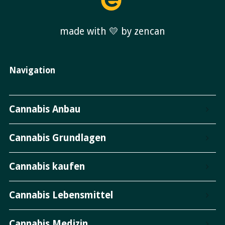
made with 💛 by zencan
Navigation
Cannabis Anbau
Cannabis Grundlagen
Cannabis kaufen
Cannabis Lebensmittel
Cannabis Medizin