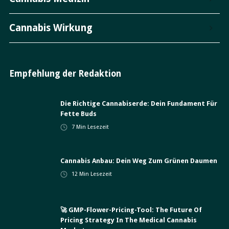
Cannabis Wirkung
Empfehlung der Redaktion
Die Richtige Cannabiserde: Dein Fundament Für
Fette Buds
7
Min Lesezeit
Cannabis Anbau: Dein Weg Zum Grünen Daumen
12
Min Lesezeit
🚀 GMP-Flower-Pricing-Tool: The Future Of
Pricing Strategy In The Medical Cannabis