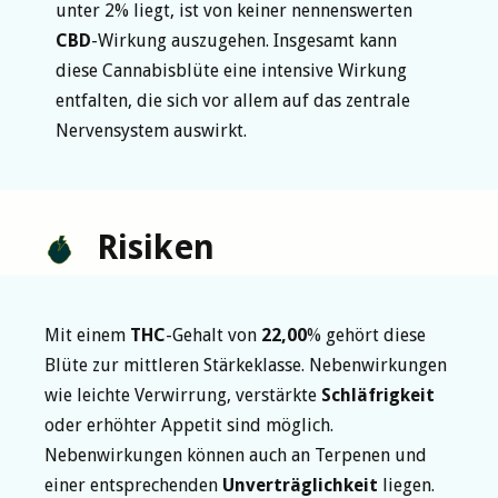
unter 2% liegt, ist von keiner nennenswerten
CBD
-Wirkung auszugehen. Insgesamt kann
diese Cannabisblüte eine intensive Wirkung
entfalten, die sich vor allem auf das zentrale
Nervensystem auswirkt.
Risiken
Mit einem
THC
-Gehalt von
22,00
% gehört diese
Blüte zur mittleren Stärkeklasse. Nebenwirkungen
wie leichte Verwirrung, verstärkte
Schläfrigkeit
oder erhöhter Appetit sind möglich.
Nebenwirkungen können auch an Terpenen und
einer entsprechenden
Unverträglichkeit
liegen.