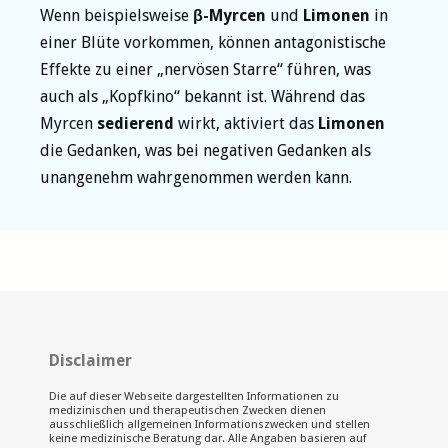
Wenn beispielsweise
β-Myrcen
und
Limonen
in
einer Blüte vorkommen, können antagonistische
Effekte zu einer „nervösen Starre“ führen, was
auch als „Kopfkino“ bekannt ist. Während das
Myrcen
sedierend
wirkt, aktiviert das
Limonen
die Gedanken, was bei negativen Gedanken als
unangenehm wahrgenommen werden kann.
Disclaimer
Die auf dieser Webseite dargestellten Informationen zu
medizinischen und therapeutischen Zwecken dienen
ausschließlich allgemeinen Informationszwecken und stellen
keine medizinische Beratung dar. Alle Angaben basieren auf