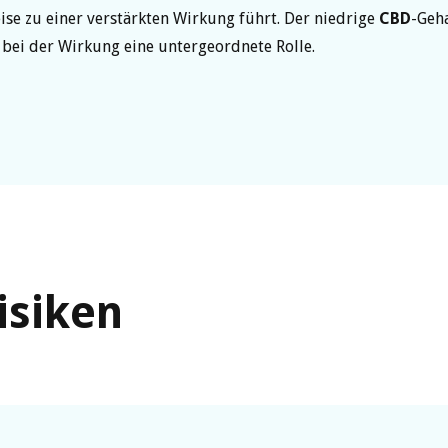
se zu einer verstärkten Wirkung führt. Der niedrige
CBD
-Geh
 bei der Wirkung eine untergeordnete Rolle.
isiken