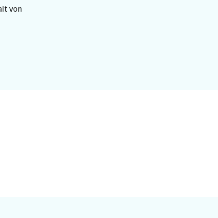
alt von