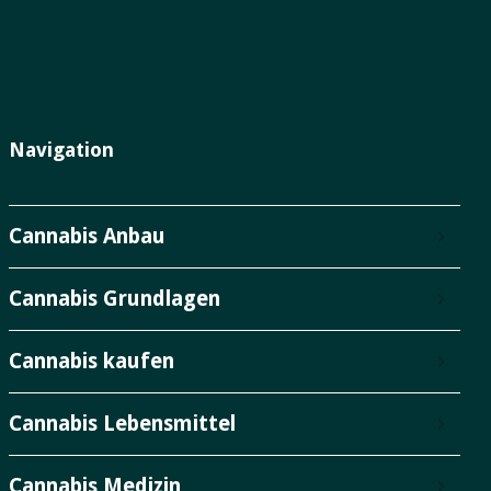
Navigation
Cannabis Anbau
Cannabis Grundlagen
Cannabis kaufen
Cannabis Lebensmittel
Cannabis Medizin