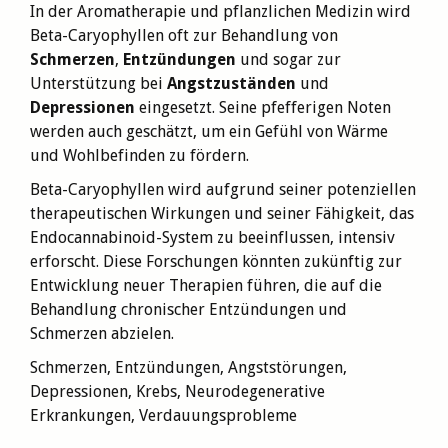
In der Aromatherapie und pflanzlichen Medizin wird
Beta-Caryophyllen oft zur Behandlung von
Schmerzen
,
Entzündungen
und sogar zur
Unterstützung bei
Angstzuständen
und
Depressionen
eingesetzt. Seine pfefferigen Noten
werden auch geschätzt, um ein Gefühl von Wärme
und Wohlbefinden zu fördern.
Beta-Caryophyllen wird aufgrund seiner potenziellen
therapeutischen Wirkungen und seiner Fähigkeit, das
Endocannabinoid-System zu beeinflussen, intensiv
erforscht. Diese Forschungen könnten zukünftig zur
Entwicklung neuer Therapien führen, die auf die
Behandlung chronischer
Entzündungen und
Schmerzen abzielen.
Schmerzen, Entzündungen, Angststörungen,
Depressionen, Krebs, Neurodegenerative
Erkrankungen, Verdauungsprobleme