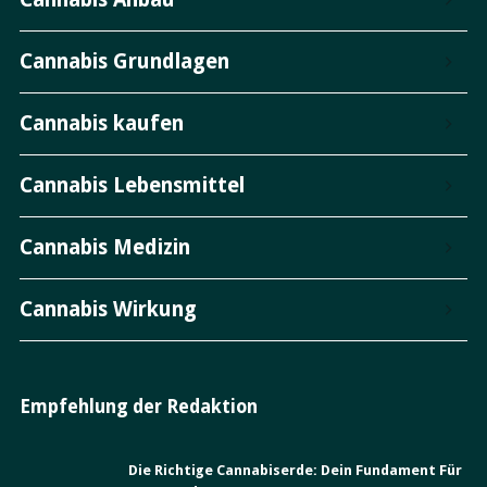
Cannabis Grundlagen
Cannabis kaufen
Cannabis Lebensmittel
Cannabis Medizin
Cannabis Wirkung
Empfehlung der Redaktion
Die Richtige Cannabiserde: Dein Fundament Für