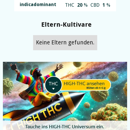
indicadominant
THC
20
%
CBD
1
%
Eltern-Kultivare
Keine Eltern gefunden.