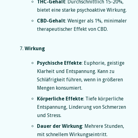
THC-Gehalt
: Durchschnittlich 15-20%,
bietet eine starke psychoaktive Wirkung.
CBD-Gehalt
: Weniger als 1%, minimaler
therapeutischer Effekt von CBD.
Wirkung
Psychische Effekte
: Euphorie, geistige
Klarheit und Entspannung. Kann zu
Schläfrigkeit führen, wenn in größeren
Mengen konsumiert.
Körperliche Effekte
: Tiefe körperliche
Entspannung, Linderung von Schmerzen
und Stress.
Dauer der Wirkung
: Mehrere Stunden,
mit schnellem Wirkungseintritt.