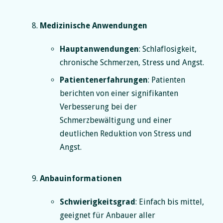
Medizinische Anwendungen
Hauptanwendungen
: Schlaflosigkeit,
chronische Schmerzen, Stress und Angst.
Patientenerfahrungen
: Patienten
berichten von einer signifikanten
Verbesserung bei der
Schmerzbewältigung und einer
deutlichen Reduktion von Stress und
Angst.
Anbauinformationen
Schwierigkeitsgrad
: Einfach bis mittel,
geeignet für Anbauer aller