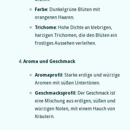
Farbe
: Dunkelgrüne Blüten mit
orangenen Haaren.
Trichome
: Hohe Dichte an klebrigen,
harzigen Trichomen, die den Blüten ein
frostiges Aussehen verleihen.
Aroma und Geschmack
Aromaprofil
: Starke erdige und würzige
Aromen mit süßen Untertönen.
Geschmacksprofil
: Der Geschmack ist
eine Mischung aus erdigen, süßen und
würzigen Noten, mit einem Hauch von
Kräutern.