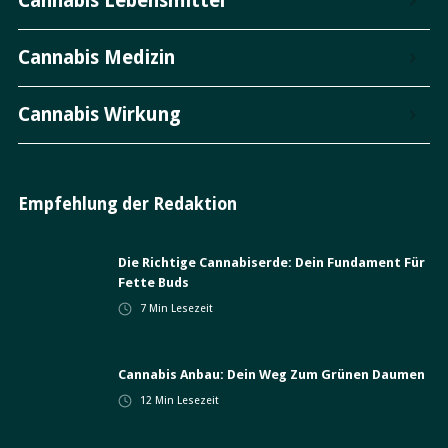
Cannabis Lebensmittel
Cannabis Medizin
Cannabis Wirkung
Empfehlung der Redaktion
Die Richtige Cannabiserde: Dein Fundament Für
Fette Buds
7
Min Lesezeit
Cannabis Anbau: Dein Weg Zum Grünen Daumen
12
Min Lesezeit