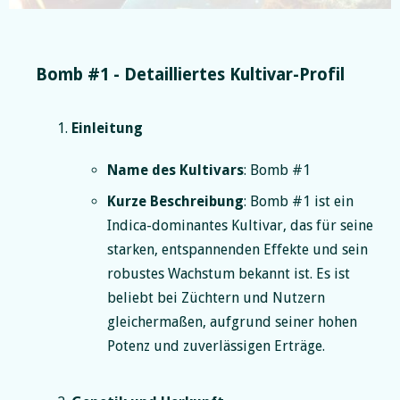
Slide 2 of 5.
Bomb #1 - Detailliertes Kultivar-Profil
Einleitung
Name des Kultivars
: Bomb #1
Kurze Beschreibung
: Bomb #1 ist ein
Indica-dominantes Kultivar, das für seine
starken, entspannenden Effekte und sein
robustes Wachstum bekannt ist. Es ist
beliebt bei Züchtern und Nutzern
gleichermaßen, aufgrund seiner hohen
Potenz und zuverlässigen Erträge.