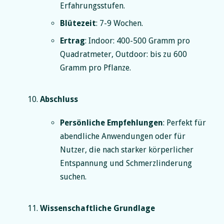
Erfahrungsstufen.
Blütezeit
: 7-9 Wochen.
Ertrag
: Indoor: 400-500 Gramm pro
Quadratmeter, Outdoor: bis zu 600
Gramm pro Pflanze.
Abschluss
Persönliche Empfehlungen
: Perfekt für
abendliche Anwendungen oder für
Nutzer, die nach starker körperlicher
Entspannung und Schmerzlinderung
suchen.
Wissenschaftliche Grundlage