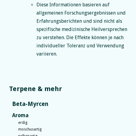
Diese Informationen basieren auf
allgemeinen Forschungsergebnissen und
Erfahrungsberichten und sind nicht als
spezifische medizinische Heilversprechen
zu verstehen. Die Effekte können je nach
individueller Toleranz und Verwendung
variieren.
Terpene & mehr
Beta-Myrcen
Aroma
erdig
moschusartig
nelkenartig