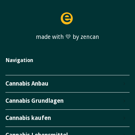
made with 💛 by zencan
Navigation
Cannabis Anbau
Cannabis Grundlagen
Cannabis kaufen