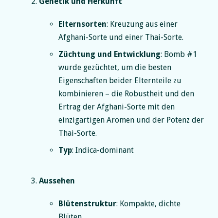
Genetik und Herkunft
Elternsorten
: Kreuzung aus einer
Afghani-Sorte und einer Thai-Sorte.
Züchtung und Entwicklung
: Bomb #1
wurde gezüchtet, um die besten
Eigenschaften beider Elternteile zu
kombinieren – die Robustheit und den
Ertrag der Afghani-Sorte mit den
einzigartigen Aromen und der Potenz der
Thai-Sorte.
Typ
: Indica-dominant
Aussehen
Blütenstruktur
: Kompakte, dichte
Blüten.