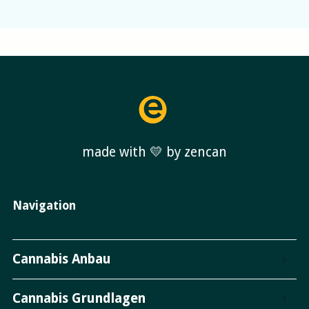
made with 💛 by zencan
Navigation
Cannabis Anbau
Cannabis Grundlagen