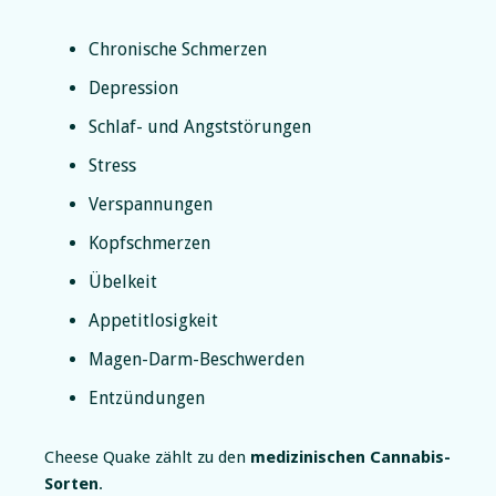
Chronische Schmerzen
Depression
Schlaf- und Angststörungen
Stress
Verspannungen
Kopfschmerzen
Übelkeit
Appetitlosigkeit
Magen-Darm-Beschwerden
Entzündungen
Cheese Quake zählt zu den
medizinischen Cannabis-
Sorten
.