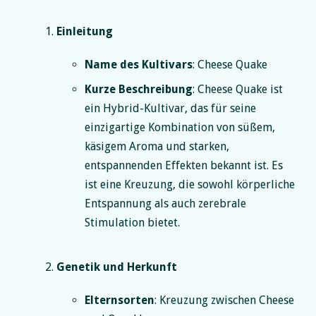
Einleitung
Name des Kultivars
: Cheese Quake
Kurze Beschreibung
: Cheese Quake ist
ein Hybrid-Kultivar, das für seine
einzigartige Kombination von süßem,
käsigem Aroma und starken,
entspannenden Effekten bekannt ist. Es
ist eine Kreuzung, die sowohl körperliche
Entspannung als auch zerebrale
Stimulation bietet.
Genetik und Herkunft
Elternsorten
: Kreuzung zwischen Cheese