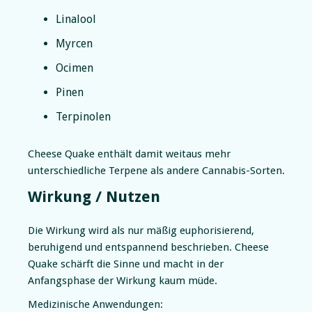
Linalool
Myrcen
Ocimen
Pinen
Terpinolen
Cheese Quake enthält damit weitaus mehr
unterschiedliche Terpene als andere Cannabis-Sorten.
Wirkung / Nutzen
Die Wirkung wird als nur mäßig euphorisierend,
beruhigend und entspannend beschrieben. Cheese
Quake schärft die Sinne und macht in der
Anfangsphase der Wirkung kaum müde.
Medizinische Anwendungen: