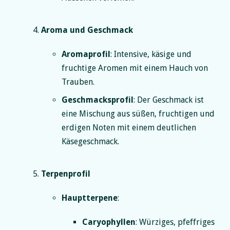
Aroma und Geschmack
Aromaprofil
: Intensive, käsige und
fruchtige Aromen mit einem Hauch von
Trauben.
Geschmacksprofil
: Der Geschmack ist
eine Mischung aus süßen, fruchtigen und
erdigen Noten mit einem deutlichen
Käsegeschmack.
Terpenprofil
Hauptterpene
:
Caryophyllen
: Würziges, pfeffriges