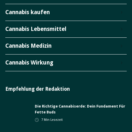
Cannabis kaufen
Cannabis Lebensmittel
Cannabis Medizin
Cannabis Wirkung
Empfehlung der Redaktion
Die Richtige Cannabiserde: Dein Fundament Für
Fette Buds
7
Min Lesezeit