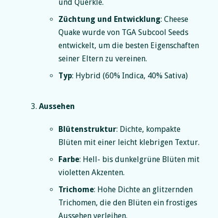
und Querkle.
Züchtung und Entwicklung
: Cheese
Quake wurde von TGA Subcool Seeds
entwickelt, um die besten Eigenschaften
seiner Eltern zu vereinen.
Typ
: Hybrid (60% Indica, 40% Sativa)
Aussehen
Blütenstruktur
: Dichte, kompakte
Blüten mit einer leicht klebrigen Textur.
Farbe
: Hell- bis dunkelgrüne Blüten mit
violetten Akzenten.
Trichome
: Hohe Dichte an glitzernden
Trichomen, die den Blüten ein frostiges
Aussehen verleihen.