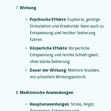
Wirkung
Psychische Effekte
: Euphorie, geistige
Stimulation und Kreativität. Kann auch zu
Entspannung und leichter Sedierung
führen.
Körperliche Effekte
: Körperliche
Entspannung und leichte Schläfrigkeit,
ohne starke Sedierung.
Dauer der Wirkung
: Mehrere Stunden,
mit schnellem Wirkungseintritt.
Medizinische Anwendungen
Hauptanwendungen
: Stress, Angst,
Depression, Schmerzen und