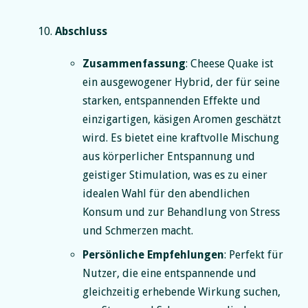
Abschluss
Zusammenfassung
: Cheese Quake ist
ein ausgewogener Hybrid, der für seine
starken, entspannenden Effekte und
einzigartigen, käsigen Aromen geschätzt
wird. Es bietet eine kraftvolle Mischung
aus körperlicher Entspannung und
geistiger Stimulation, was es zu einer
idealen Wahl für den abendlichen
Konsum und zur Behandlung von Stress
und Schmerzen macht.
Persönliche Empfehlungen
: Perfekt für
Nutzer, die eine entspannende und
gleichzeitig erhebende Wirkung suchen,