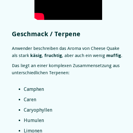
Geschmack / Terpene
Anwender beschreiben das Aroma von Cheese Quake
als stark
käsig
,
fruchtig
, aber auch ein wenig
muffig
.
Das liegt an einer komplexen Zusammensetzung aus
unterschiedlichen Terpenen:
Camphen
Caren
Caryophyllen
Humulen
Limonen