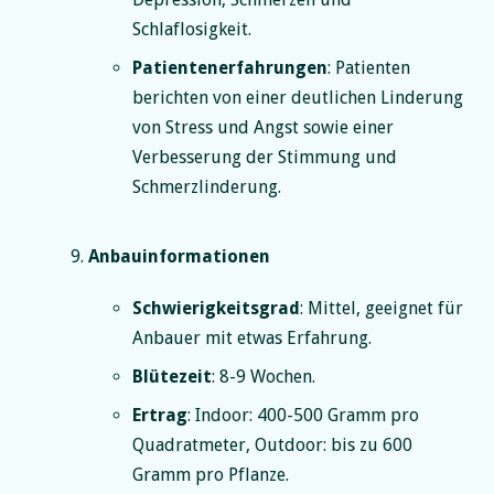
Schlaflosigkeit.
Patientenerfahrungen
: Patienten
berichten von einer deutlichen Linderung
von Stress und Angst sowie einer
Verbesserung der Stimmung und
Schmerzlinderung.
Anbauinformationen
Schwierigkeitsgrad
: Mittel, geeignet für
Anbauer mit etwas Erfahrung.
Blütezeit
: 8-9 Wochen.
Ertrag
: Indoor: 400-500 Gramm pro
Quadratmeter, Outdoor: bis zu 600
Gramm pro Pflanze.