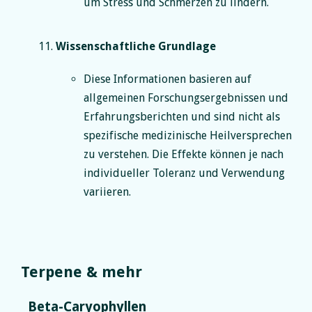
um Stress und Schmerzen zu lindern.
Wissenschaftliche Grundlage
Diese Informationen basieren auf
allgemeinen Forschungsergebnissen und
Erfahrungsberichten und sind nicht als
spezifische medizinische Heilversprechen
zu verstehen. Die Effekte können je nach
individueller Toleranz und Verwendung
variieren.
Terpene & mehr
Beta-Caryophyllen