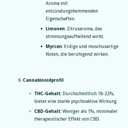
Aroma mit
entzündungshemmenden
Eigenschaften.
Limonen
: Zitrusaroma, das
stimmungsaufhellend wirkt.
Myrcen
: Erdige und moschusartige
Noten, die beruhigend wirken.
Cannabinoidprofil
THC-Gehalt
: Durchschnittlich 18-22%,
bietet eine starke psychoaktive Wirkung.
CBD-Gehalt
: Weniger als 1%, minimaler
therapeutischer Effekt von CBD.