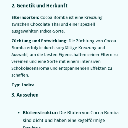
2. Genetik und Herkunft
Elternsorten:
Cocoa Bomba ist eine Kreuzung
zwischen Chocolate Thai und einer speziell
ausgewählten Indica-Sorte.
Züchtung und Entwicklung:
Die Züchtung von Cocoa
Bomba erfolgte durch sorgfältige Kreuzung und
Auswahl, um die besten Eigenschaften seiner Eltern zu
vereinen und eine Sorte mit einem intensiven
Schokoladenaroma und entspannenden Effekten zu
schaffen.
Typ:
Indica
3. Aussehen
Blütenstruktur:
Die Blüten von Cocoa Bomba
sind dicht und haben eine kegelförmige