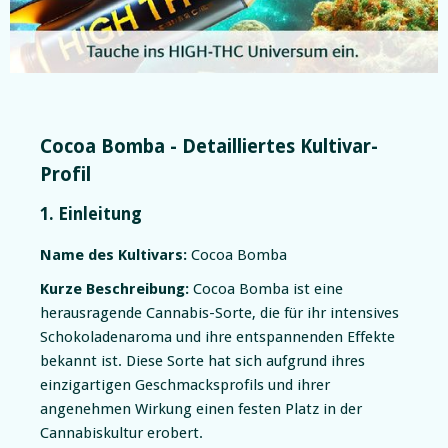
Slide 2 of 5.
Cocoa Bomba - Detailliertes Kultivar-
Profil
1. Einleitung
Name des Kultivars:
Cocoa Bomba
Kurze Beschreibung:
Cocoa Bomba ist eine
herausragende Cannabis-Sorte, die für ihr intensives
Schokoladenaroma und ihre entspannenden Effekte
bekannt ist. Diese Sorte hat sich aufgrund ihres
einzigartigen Geschmacksprofils und ihrer
angenehmen Wirkung einen festen Platz in der
Cannabiskultur erobert.