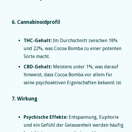
6. Cannabinoidprofil
THC-Gehalt:
Im Durchschnitt zwischen 18%
und 22%, was Cocoa Bomba zu einer potenten
Sorte macht.
CBD-Gehalt:
Meistens unter 1%, was darauf
hinweist, dass Cocoa Bomba vor allem für
seine psychoaktiven Eigenschaften bekannt ist.
7. Wirkung
Psychische Effekte:
Entspannung, Euphorie
und ein Gefühl der Gelassenheit werden häufig