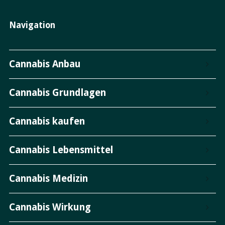
Navigation
Cannabis Anbau
Cannabis Grundlagen
Cannabis kaufen
Cannabis Lebensmittel
Cannabis Medizin
Cannabis Wirkung