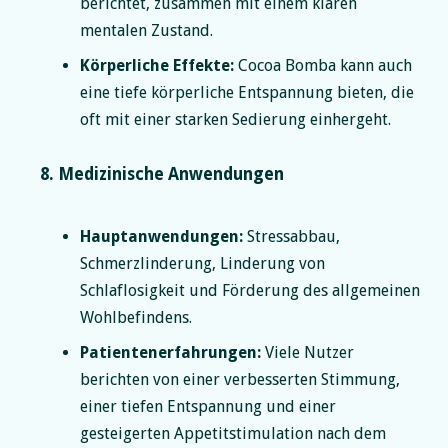
berichtet, zusammen mit einem klaren
mentalen Zustand.
Körperliche Effekte:
Cocoa Bomba kann auch
eine tiefe körperliche Entspannung bieten, die
oft mit einer starken Sedierung einhergeht.
8. Medizinische Anwendungen
Hauptanwendungen:
Stressabbau,
Schmerzlinderung, Linderung von
Schlaflosigkeit und Förderung des allgemeinen
Wohlbefindens.
Patientenerfahrungen:
Viele Nutzer
berichten von einer verbesserten Stimmung,
einer tiefen Entspannung und einer
gesteigerten Appetitstimulation nach dem