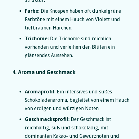
Struktur.
Farbe:
Die Knospen haben oft dunkelgrüne
Farbtöne mit einem Hauch von Violett und
tiefbraunen Härchen.
Trichome:
Die Trichome sind reichlich
vorhanden und verleihen den Blüten ein
glänzendes Aussehen.
4. Aroma und Geschmack
Aromaprofil:
Ein intensives und süßes
Schokoladenaroma, begleitet von einem Hauch
von erdigen und würzigen Noten.
Geschmacksprofil:
Der Geschmack ist
reichhaltig, süß und schokoladig, mit
dominanten Kakao- und Gewürznoten und