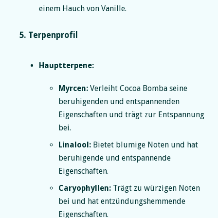
einem Hauch von Vanille.
5. Terpenprofil
Hauptterpene:
Myrcen:
Verleiht Cocoa Bomba seine
beruhigenden und entspannenden
Eigenschaften und trägt zur Entspannung
bei.
Linalool:
Bietet blumige Noten und hat
beruhigende und entspannende
Eigenschaften.
Caryophyllen:
Trägt zu würzigen Noten
bei und hat entzündungshemmende
Eigenschaften.