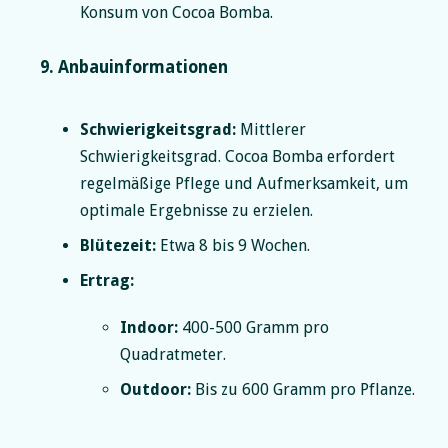
Konsum von Cocoa Bomba.
9. Anbauinformationen
Schwierigkeitsgrad:
Mittlerer
Schwierigkeitsgrad. Cocoa Bomba erfordert
regelmäßige Pflege und Aufmerksamkeit, um
optimale Ergebnisse zu erzielen.
Blütezeit:
Etwa 8 bis 9 Wochen.
Ertrag:
Indoor:
400-500 Gramm pro
Quadratmeter.
Outdoor:
Bis zu 600 Gramm pro Pflanze.