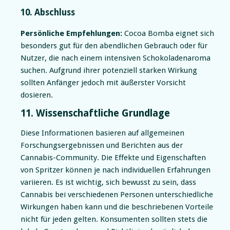
10. Abschluss
Persönliche Empfehlungen:
Cocoa Bomba eignet sich
besonders gut für den abendlichen Gebrauch oder für
Nutzer, die nach einem intensiven Schokoladenaroma
suchen. Aufgrund ihrer potenziell starken Wirkung
sollten Anfänger jedoch mit äußerster Vorsicht
dosieren.
11. Wissenschaftliche Grundlage
Diese Informationen basieren auf allgemeinen
Forschungsergebnissen und Berichten aus der
Cannabis-Community. Die Effekte und Eigenschaften
von Spritzer können je nach individuellen Erfahrungen
variieren. Es ist wichtig, sich bewusst zu sein, dass
Cannabis bei verschiedenen Personen unterschiedliche
Wirkungen haben kann und die beschriebenen Vorteile
nicht für jeden gelten. Konsumenten sollten stets die