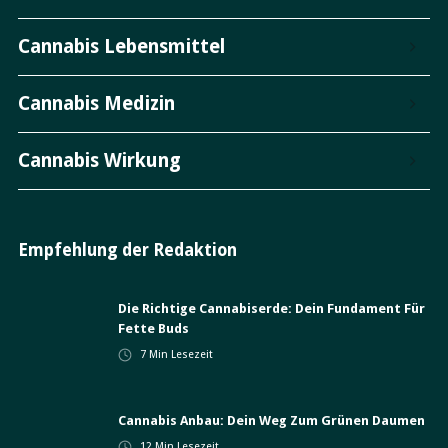
Cannabis Lebensmittel
Cannabis Medizin
Cannabis Wirkung
Empfehlung der Redaktion
Die Richtige Cannabiserde: Dein Fundament Für
Fette Buds
7
Min Lesezeit
Cannabis Anbau: Dein Weg Zum Grünen Daumen
12
Min Lesezeit