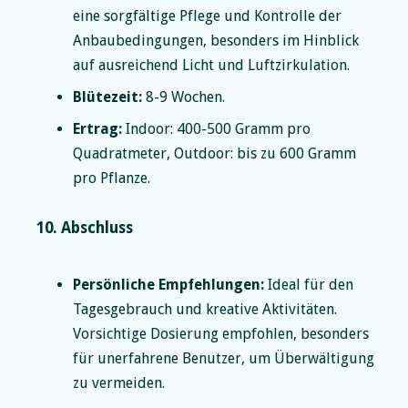
eine sorgfältige Pflege und Kontrolle der
Anbaubedingungen, besonders im Hinblick
auf ausreichend Licht und Luftzirkulation.
Blütezeit:
8-9 Wochen.
Ertrag:
Indoor: 400-500 Gramm pro
Quadratmeter, Outdoor: bis zu 600 Gramm
pro Pflanze.
10. Abschluss
Persönliche Empfehlungen:
Ideal für den
Tagesgebrauch und kreative Aktivitäten.
Vorsichtige Dosierung empfohlen, besonders
für unerfahrene Benutzer, um Überwältigung
zu vermeiden.