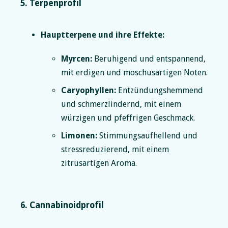
5. Terpenprofil
Hauptterpene und ihre Effekte:
Myrcen:
Beruhigend und entspannend,
mit erdigen und moschusartigen Noten.
Caryophyllen:
Entzündungshemmend
und schmerzlindernd, mit einem
würzigen und pfeffrigen Geschmack.
Limonen:
Stimmungsaufhellend und
stressreduzierend, mit einem
zitrusartigen Aroma.
6. Cannabinoidprofil