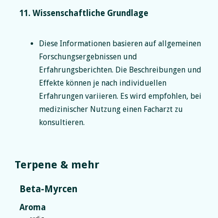
11. Wissenschaftliche Grundlage
Diese Informationen basieren auf allgemeinen
Forschungsergebnissen und
Erfahrungsberichten. Die Beschreibungen und
Effekte können je nach individuellen
Erfahrungen variieren. Es wird empfohlen, bei
medizinischer Nutzung einen Facharzt zu
konsultieren.
Terpene & mehr
Beta-Myrcen
Aroma