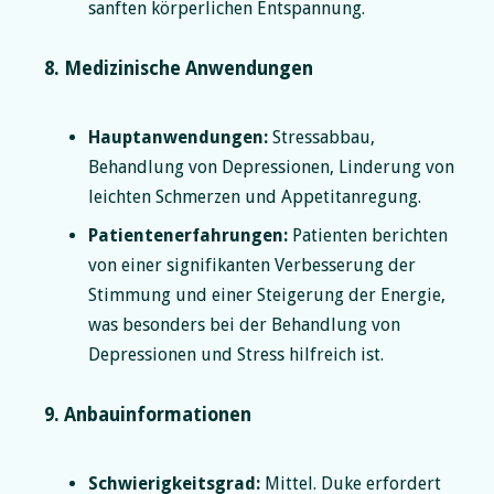
sanften körperlichen Entspannung.
8. Medizinische Anwendungen
Hauptanwendungen:
Stressabbau,
Behandlung von Depressionen, Linderung von
leichten Schmerzen und Appetitanregung.
Patientenerfahrungen:
Patienten berichten
von einer signifikanten Verbesserung der
Stimmung und einer Steigerung der Energie,
was besonders bei der Behandlung von
Depressionen und Stress hilfreich ist.
9. Anbauinformationen
Schwierigkeitsgrad:
Mittel. Duke erfordert