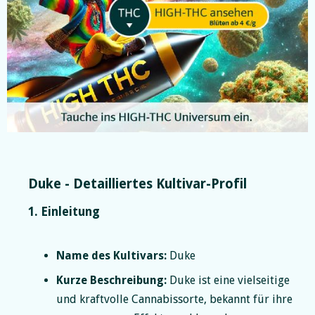
Slide 2 of 5.
Duke - Detailliertes Kultivar-Profil
1. Einleitung
Name des Kultivars:
Duke
Kurze Beschreibung:
Duke ist eine vielseitige
und kraftvolle Cannabissorte, bekannt für ihre