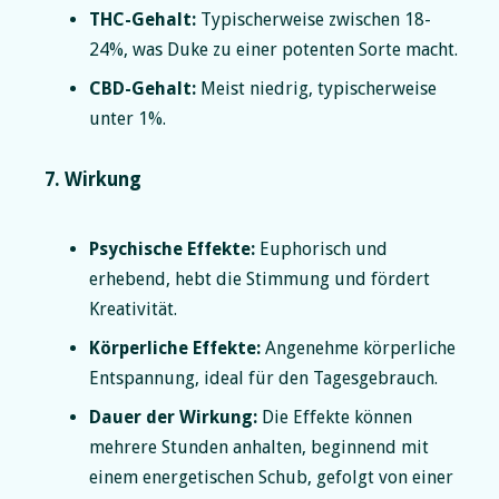
THC-Gehalt:
Typischerweise zwischen 18-
24%, was Duke zu einer potenten Sorte macht.
CBD-Gehalt:
Meist niedrig, typischerweise
unter 1%.
7. Wirkung
Psychische Effekte:
Euphorisch und
erhebend, hebt die Stimmung und fördert
Kreativität.
Körperliche Effekte:
Angenehme körperliche
Entspannung, ideal für den Tagesgebrauch.
Dauer der Wirkung:
Die Effekte können
mehrere Stunden anhalten, beginnend mit
einem energetischen Schub, gefolgt von einer