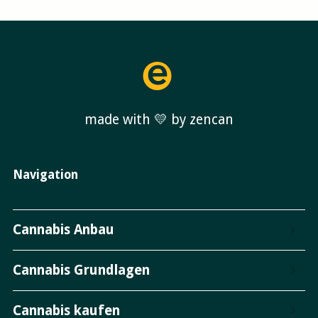
made with 💛 by zencan
Navigation
Cannabis Anbau
Cannabis Grundlagen
Cannabis kaufen