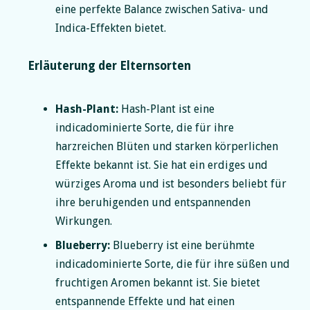
eine perfekte Balance zwischen Sativa- und
Indica-Effekten bietet.
Erläuterung der Elternsorten
Hash-Plant:
Hash-Plant ist eine
indicadominierte Sorte, die für ihre
harzreichen Blüten und starken körperlichen
Effekte bekannt ist. Sie hat ein erdiges und
würziges Aroma und ist besonders beliebt für
ihre beruhigenden und entspannenden
Wirkungen.
Blueberry:
Blueberry ist eine berühmte
indicadominierte Sorte, die für ihre süßen und
fruchtigen Aromen bekannt ist. Sie bietet
entspannende Effekte und hat einen