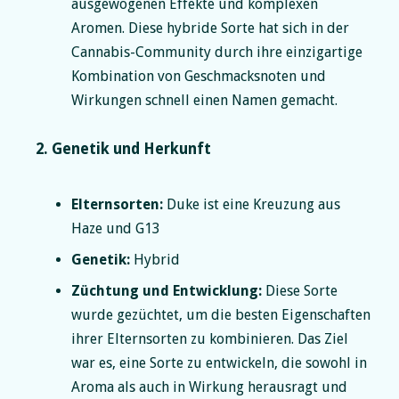
ausgewogenen Effekte und komplexen
Aromen. Diese hybride Sorte hat sich in der
Cannabis-Community durch ihre einzigartige
Kombination von Geschmacksnoten und
Wirkungen schnell einen Namen gemacht.
2. Genetik und Herkunft
Elternsorten:
Duke ist eine Kreuzung aus
Haze und G13
Genetik:
Hybrid
Züchtung und Entwicklung:
Diese Sorte
wurde gezüchtet, um die besten Eigenschaften
ihrer Elternsorten zu kombinieren. Das Ziel
war es, eine Sorte zu entwickeln, die sowohl in
Aroma als auch in Wirkung herausragt und