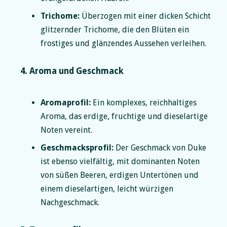
Trichome:
Überzogen mit einer dicken Schicht
glitzernder Trichome, die den Blüten ein
frostiges und glänzendes Aussehen verleihen.
4. Aroma und Geschmack
Aromaprofil:
Ein komplexes, reichhaltiges
Aroma, das erdige, fruchtige und dieselartige
Noten vereint.
Geschmacksprofil:
Der Geschmack von Duke
ist ebenso vielfältig, mit dominanten Noten
von süßen Beeren, erdigen Untertönen und
einem dieselartigen, leicht würzigen
Nachgeschmack.