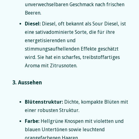
unverwechselbaren Geschmack nach frischen
Beeren.
Diesel:
Diesel, oft bekannt als Sour Diesel, ist
eine sativadominierte Sorte, die für ihre
energetisierenden und
stimmungsaufhellenden Effekte geschätzt
wird. Sie hat ein scharfes, treibstoffartiges
Aroma mit Zitrusnoten.
3. Aussehen
Blütenstruktur:
Dichte, kompakte Blüten mit
einer robusten Struktur.
Farbe:
Hellgrüne Knospen mit violetten und
blauen Untertönen sowie leuchtend
orangefarbenen Haaren.