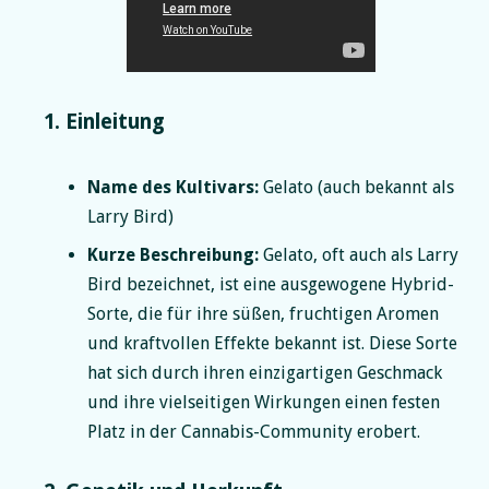
1. Einleitung
Name des Kultivars:
Gelato (auch bekannt als
Larry Bird)
Kurze Beschreibung:
Gelato, oft auch als Larry
Bird bezeichnet, ist eine ausgewogene Hybrid-
Sorte, die für ihre süßen, fruchtigen Aromen
und kraftvollen Effekte bekannt ist. Diese Sorte
hat sich durch ihren einzigartigen Geschmack
und ihre vielseitigen Wirkungen einen festen
Platz in der Cannabis-Community erobert.