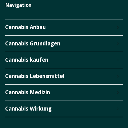
Navigation
Cannabis Anbau
Cannabis Grundlagen
Cannabis kaufen
Cannabis Lebensmittel
Cannabis Medizin
Cannabis Wirkung