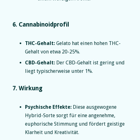
6. Cannabinoidprofil
THC-Gehalt:
Gelato hat einen hohen THC-
Gehalt von etwa 20-25%.
CBD-Gehalt:
Der CBD-Gehalt ist gering und
liegt typischerweise unter 1%.
7. Wirkung
Psychische Effekte:
Diese ausgewogene
Hybrid-Sorte sorgt für eine angenehme,
euphorische Stimmung und fördert geistige
Klarheit und Kreativität.