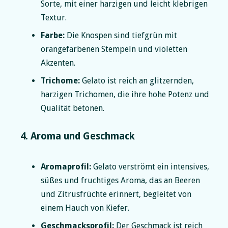
Sorte, mit einer harzigen und leicht klebrigen
Textur.
Farbe:
Die Knospen sind tiefgrün mit
orangefarbenen Stempeln und violetten
Akzenten.
Trichome:
Gelato ist reich an glitzernden,
harzigen Trichomen, die ihre hohe Potenz und
Qualität betonen.
4. Aroma und Geschmack
Aromaprofil:
Gelato verströmt ein intensives,
süßes und fruchtiges Aroma, das an Beeren
und Zitrusfrüchte erinnert, begleitet von
einem Hauch von Kiefer.
Geschmacksprofil:
Der Geschmack ist reich