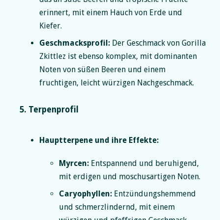
erinnert, mit einem Hauch von Erde und
Kiefer.
Geschmacksprofil:
Der Geschmack von Gorilla
Zkittlez ist ebenso komplex, mit dominanten
Noten von süßen Beeren und einem
fruchtigen, leicht würzigen Nachgeschmack.
5. Terpenprofil
Hauptterpene und ihre Effekte:
Myrcen:
Entspannend und beruhigend,
mit erdigen und moschusartigen Noten.
Caryophyllen:
Entzündungshemmend
und schmerzlindernd, mit einem