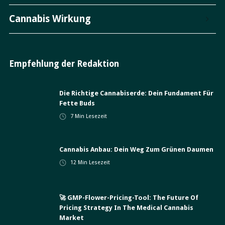
Cannabis Wirkung
Empfehlung der Redaktion
Die Richtige Cannabiserde: Dein Fundament Für
Fette Buds
7
Min Lesezeit
Cannabis Anbau: Dein Weg Zum Grünen Daumen
12
Min Lesezeit
🚀 GMP-Flower-Pricing-Tool: The Future Of
Pricing Strategy In The Medical Cannabis
Market