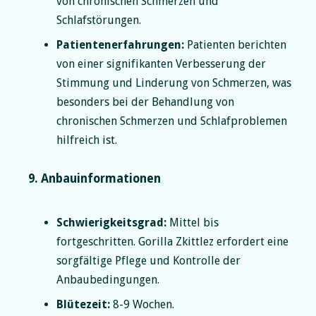
von chronischen Schmerzen und
Schlafstörungen.
Patientenerfahrungen:
Patienten berichten
von einer signifikanten Verbesserung der
Stimmung und Linderung von Schmerzen, was
besonders bei der Behandlung von
chronischen Schmerzen und Schlafproblemen
hilfreich ist.
9. Anbauinformationen
Schwierigkeitsgrad:
Mittel bis
fortgeschritten. Gorilla Zkittlez erfordert eine
sorgfältige Pflege und Kontrolle der
Anbaubedingungen.
Blütezeit:
8-9 Wochen.