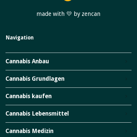
made with 💛 by zencan
Navigation
Cannabis Anbau
Cannabis Grundlagen
Cannabis kaufen
Cannabis Lebensmittel
Cannabis Medizin