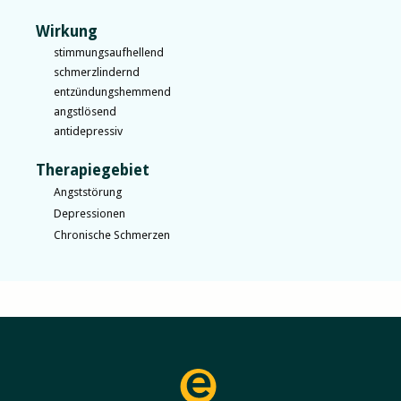
Wirkung
stimmungsaufhellend
schmerzlindernd
entzündungshemmend
angstlösend
antidepressiv
Therapiegebiet
Angststörung
Depressionen
Chronische Schmerzen