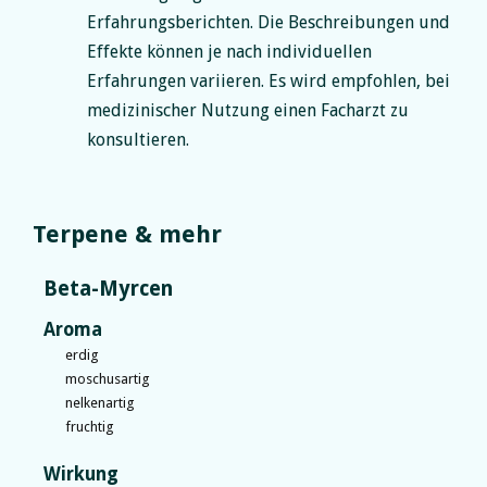
Erfahrungsberichten. Die Beschreibungen und
Effekte können je nach individuellen
Erfahrungen variieren. Es wird empfohlen, bei
medizinischer Nutzung einen Facharzt zu
konsultieren.
Terpene & mehr
Beta-Myrcen
Aroma
erdig
moschusartig
nelkenartig
fruchtig
Wirkung