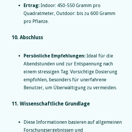
Ertrag:
Indoor: 450-550 Gramm pro
Quadratmeter, Outdoor: bis zu 600 Gramm
pro Pflanze.
10. Abschluss
Persönliche Empfehlungen:
Ideal für die
Abendstunden und zur Entspannung nach
einem stressigen Tag. Vorsichtige Dosierung
empfohlen, besonders für unerfahrene
Benutzer, um Überwältigung zu vermeiden.
11. Wissenschaftliche Grundlage
Diese Informationen basieren auf allgemeinen
Forschungsergebnissen und