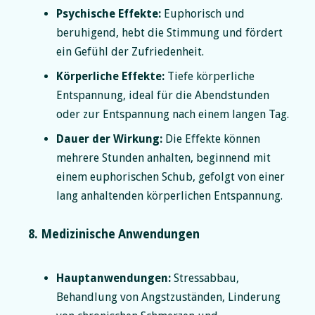
Psychische Effekte:
Euphorisch und
beruhigend, hebt die Stimmung und fördert
ein Gefühl der Zufriedenheit.
Körperliche Effekte:
Tiefe körperliche
Entspannung, ideal für die Abendstunden
oder zur Entspannung nach einem langen Tag.
Dauer der Wirkung:
Die Effekte können
mehrere Stunden anhalten, beginnend mit
einem euphorischen Schub, gefolgt von einer
lang anhaltenden körperlichen Entspannung.
8. Medizinische Anwendungen
Hauptanwendungen:
Stressabbau,
Behandlung von Angstzuständen, Linderung