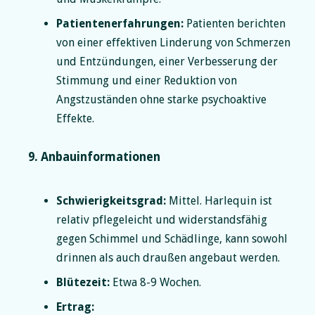
Patientenerfahrungen:
Patienten berichten
von einer effektiven Linderung von Schmerzen
und Entzündungen, einer Verbesserung der
Stimmung und einer Reduktion von
Angstzuständen ohne starke psychoaktive
Effekte.
9. Anbauinformationen
Schwierigkeitsgrad:
Mittel. Harlequin ist
relativ pflegeleicht und widerstandsfähig
gegen Schimmel und Schädlinge, kann sowohl
drinnen als auch draußen angebaut werden.
Blütezeit:
Etwa 8-9 Wochen.
Ertrag: