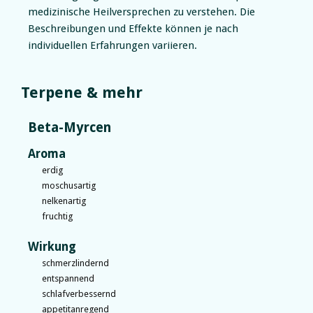
medizinische Heilversprechen zu verstehen. Die
Beschreibungen und Effekte können je nach
individuellen Erfahrungen variieren.
Terpene & mehr
Beta-Myrcen
Aroma
erdig
moschusartig
nelkenartig
fruchtig
Wirkung
schmerzlindernd
entspannend
schlafverbessernd
appetitanregend