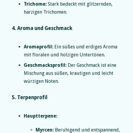
Trichome:
Stark bedeckt mit glitzernden,
harzigen Trichomen.
4. Aroma und Geschmack
Aromaprofil:
Ein süßes und erdiges Aroma
mit floralen und holzigen Untertönen.
Geschmacksprofil:
Der Geschmack ist eine
Mischung aus süßen, krautigen und leicht
würzigen Noten.
5. Terpenprofil
Hauptterpene:
Myrcen:
Beruhigend und entspannend,