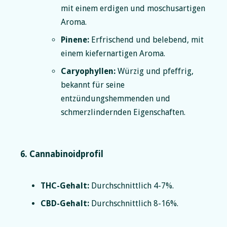
mit einem erdigen und moschusartigen
Aroma.
Pinene:
Erfrischend und belebend, mit
einem kiefernartigen Aroma.
Caryophyllen:
Würzig und pfeffrig,
bekannt für seine
entzündungshemmenden und
schmerzlindernden Eigenschaften.
6. Cannabinoidprofil
THC-Gehalt:
Durchschnittlich 4-7%.
CBD-Gehalt:
Durchschnittlich 8-16%.