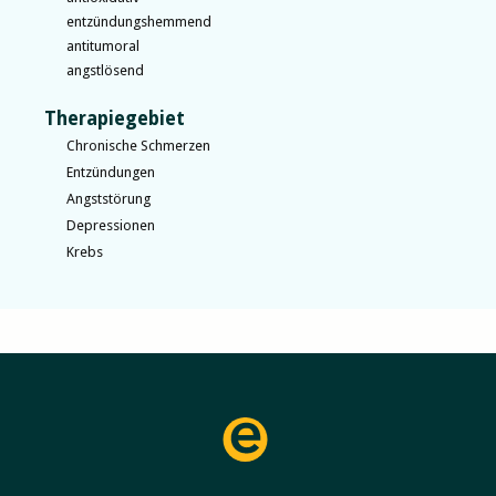
entzündungshemmend
antitumoral
angstlösend
Therapiegebiet
Chronische Schmerzen
Entzündungen
Angststörung
Depressionen
Krebs