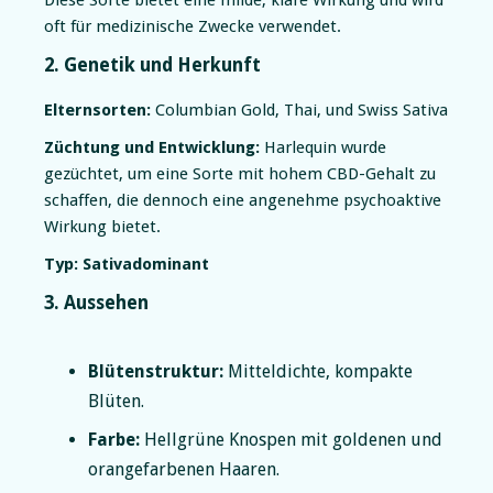
oft für medizinische Zwecke verwendet.
2. Genetik und Herkunft
Elternsorten:
Columbian Gold, Thai, und Swiss Sativa
Züchtung und Entwicklung:
Harlequin wurde
gezüchtet, um eine Sorte mit hohem CBD-Gehalt zu
schaffen, die dennoch eine angenehme psychoaktive
Wirkung bietet.
Typ:
Sativadominant
3. Aussehen
Blütenstruktur:
Mitteldichte, kompakte
Blüten.
Farbe:
Hellgrüne Knospen mit goldenen und
orangefarbenen Haaren.