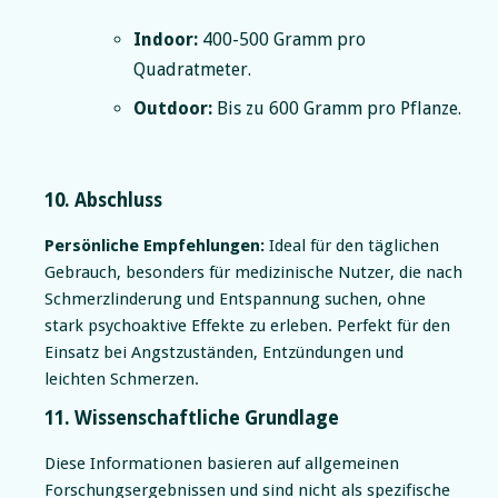
Indoor:
400-500 Gramm pro
Quadratmeter.
Outdoor:
Bis zu 600 Gramm pro Pflanze.
10. Abschluss
Persönliche Empfehlungen:
Ideal für den täglichen
Gebrauch, besonders für medizinische Nutzer, die nach
Schmerzlinderung und Entspannung suchen, ohne
stark psychoaktive Effekte zu erleben. Perfekt für den
Einsatz bei Angstzuständen, Entzündungen und
leichten Schmerzen.
11. Wissenschaftliche Grundlage
Diese Informationen basieren auf allgemeinen
Forschungsergebnissen und sind nicht als spezifische