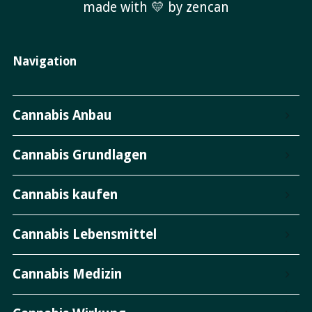
made with 💛 by zencan
Navigation
Cannabis Anbau
Cannabis Grundlagen
Cannabis kaufen
Cannabis Lebensmittel
Cannabis Medizin