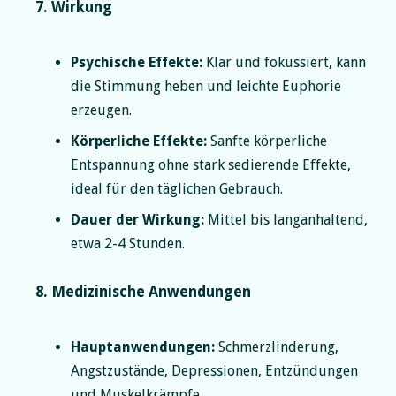
7. Wirkung
Psychische Effekte:
Klar und fokussiert, kann
die Stimmung heben und leichte Euphorie
erzeugen.
Körperliche Effekte:
Sanfte körperliche
Entspannung ohne stark sedierende Effekte,
ideal für den täglichen Gebrauch.
Dauer der Wirkung:
Mittel bis langanhaltend,
etwa 2-4 Stunden.
8. Medizinische Anwendungen
Hauptanwendungen:
Schmerzlinderung,
Angstzustände, Depressionen, Entzündungen
und Muskelkrämpfe.