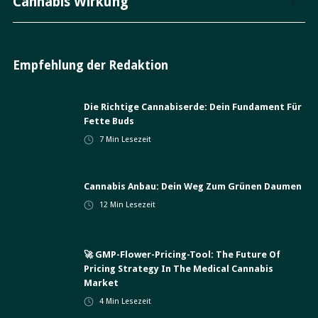
Cannabis Wirkung
Empfehlung der Redaktion
Die Richtige Cannabiserde: Dein Fundament Für
Fette Buds
7
Min Lesezeit
Cannabis Anbau: Dein Weg Zum Grünen Daumen
12
Min Lesezeit
🚀 GMP-Flower-Pricing-Tool: The Future Of
Pricing Strategy In The Medical Cannabis
Market
4
Min Lesezeit