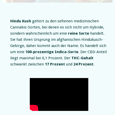
Slide 2 of 5.
Hindu Kush
gehört zu den seltenen medizinischen
Cannabis-Sorten, bei denen es sich nicht um Hybride,
sondern wahrscheinlich um eine
reine Sorte
handelt.
Sie hat ihren Ursprung im afghanischen Hindukusch-
Gebirge, daher kommt auch der Name. Es handelt sich
um eine
100-prozentige Indica-Sorte
. Der CBD-Anteil
liegt maximal bei 0,1 Prozent. Der
THC-Gehalt
schwankt zwischen
17 Prozent
und
24 Prozent
.