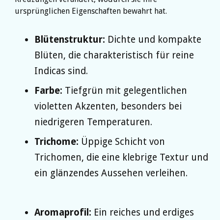
ursprünglichen Eigenschaften bewahrt hat.
Blütenstruktur:
Dichte und kompakte
Blüten, die charakteristisch für reine
Indicas sind.
Farbe:
Tiefgrün mit gelegentlichen
violetten Akzenten, besonders bei
niedrigeren Temperaturen.
Trichome:
Üppige Schicht von
Trichomen, die eine klebrige Textur und
ein glänzendes Aussehen verleihen.
Aromaprofil:
Ein reiches und erdiges