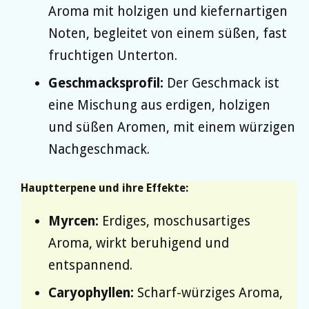
Aroma mit holzigen und kiefernartigen
Noten, begleitet von einem süßen, fast
fruchtigen Unterton.
Geschmacksprofil:
Der Geschmack ist
eine Mischung aus erdigen, holzigen
und süßen Aromen, mit einem würzigen
Nachgeschmack.
Hauptterpene und ihre Effekte:
Myrcen:
Erdiges, moschusartiges
Aroma, wirkt beruhigend und
entspannend.
Caryophyllen:
Scharf-würziges Aroma,