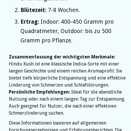
Blütezeit:
7-8 Wochen.
Ertrag:
Indoor: 400-450 Gramm pro
Quadratmeter, Outdoor: bis zu 500
Gramm pro Pflanze.
Zusammenfassung der wichtigsten Merkmale:
Hindu Kush ist eine klassische Indica-Sorte mit einer
langen Geschichte und einem reichen Aromaprofil. Sie
bietet tiefe körperliche Entspannung und eine effektive
Linderung von Schmerzen und Schlafstörungen.
Persönliche Empfehlungen:
Ideal für die abendliche
Nutzung oder nach einem langen Tag zur Entspannung.
Auch geeignet für Nutzer, die nach einer effektiven
Schmerzlinderung suchen.
Diese Informationen basieren auf allgemeinen
Forschungsergebnissen und Erfahrungsberichten. Die