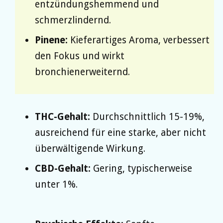
entzündungshemmend und
schmerzlindernd.
Pinene:
Kieferartiges Aroma, verbessert
den Fokus und wirkt
bronchienerweiternd.
THC-Gehalt:
Durchschnittlich 15-19%,
ausreichend für eine starke, aber nicht
überwältigende Wirkung.
CBD-Gehalt:
Gering, typischerweise
unter 1%.