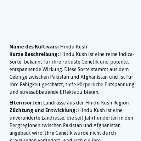
Name des Kultivars:
Hindu Kush
Kurze Beschreibung:
Hindu Kush ist eine reine Indica-
Sorte, bekannt für ihre robuste Genetik und potente,
entspannende Wirkung. Diese Sorte stammt aus dem
Gebirge zwischen Pakistan und Afghanistan und ist für
ihre Fähigkeit geschätzt, tiefe körperliche Entspannung
und stressabbauende Effekte zu bieten.
Elternsorten:
Landrasse aus der Hindu Kush Region.
Züchtung und Entwicklung:
Hindu Kush ist eine
unveränderte Landrasse, die seit Jahrhunderten in den
Bergregionen zwischen Pakistan und Afghanistan
angebaut wird. Ihre Genetik wurde nicht durch
Kreuzungen verändert, wodurch sie ihre