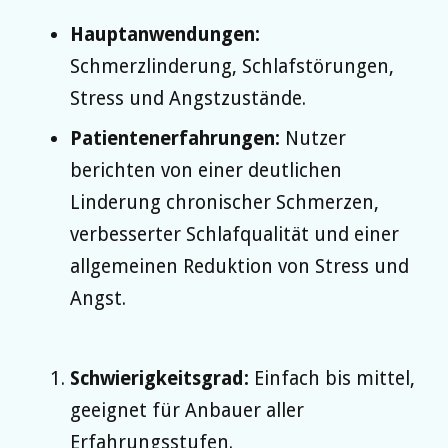
Hauptanwendungen:
Schmerzlinderung, Schlafstörungen,
Stress und Angstzustände.
Patientenerfahrungen:
Nutzer
berichten von einer deutlichen
Linderung chronischer Schmerzen,
verbesserter Schlafqualität und einer
allgemeinen Reduktion von Stress und
Angst.
Schwierigkeitsgrad:
Einfach bis mittel,
geeignet für Anbauer aller
Erfahrungsstufen.