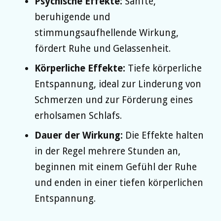
Psychische Effekte:
Sanfte,
beruhigende und
stimmungsaufhellende Wirkung,
fördert Ruhe und Gelassenheit.
Körperliche Effekte:
Tiefe körperliche
Entspannung, ideal zur Linderung von
Schmerzen und zur Förderung eines
erholsamen Schlafs.
Dauer der Wirkung:
Die Effekte halten
in der Regel mehrere Stunden an,
beginnen mit einem Gefühl der Ruhe
und enden in einer tiefen körperlichen
Entspannung.