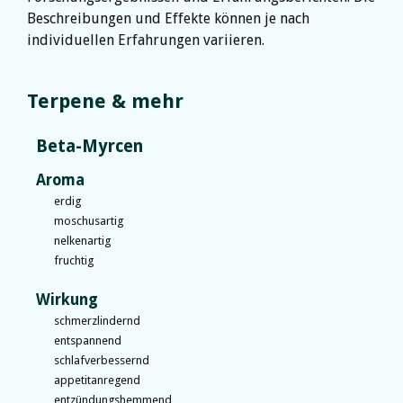
Beschreibungen und Effekte können je nach
individuellen Erfahrungen variieren.
Terpene & mehr
Beta-Myrcen
Aroma
erdig
moschusartig
nelkenartig
fruchtig
Wirkung
schmerzlindernd
entspannend
schlafverbessernd
appetitanregend
entzündungshemmend