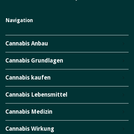
Navigation
Cannabis Anbau
Cannabis Grundlagen
Cannabis kaufen
Cannabis Lebensmittel
Cannabis Medizin
Cannabis Wirkung