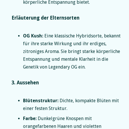
körperliche Entspannung bietet.
Erläuterung der Elternsorten
OG Kush:
Eine klassische Hybridsorte, bekannt
für ihre starke Wirkung und ihr erdiges,
zitroniges Aroma. Sie bringt starke körperliche
Entspannung und mentale Klarheit in die
Genetik von Legendary OG ein.
3. Aussehen
Blütenstruktur:
Dichte, kompakte Blüten mit
einer festen Struktur.
Farbe:
Dunkelgrüne Knospen mit
orangefarbenen Haaren und violetten