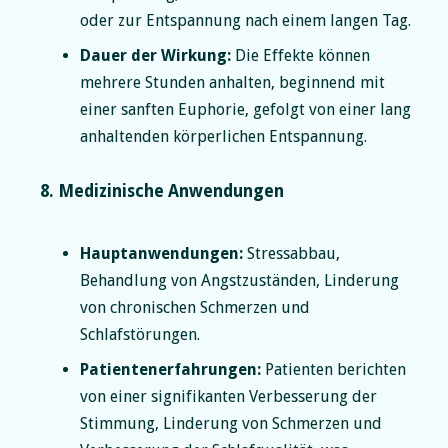
oder zur Entspannung nach einem langen Tag.
Dauer der Wirkung:
Die Effekte können
mehrere Stunden anhalten, beginnend mit
einer sanften Euphorie, gefolgt von einer lang
anhaltenden körperlichen Entspannung.
8. Medizinische Anwendungen
Hauptanwendungen:
Stressabbau,
Behandlung von Angstzuständen, Linderung
von chronischen Schmerzen und
Schlafstörungen.
Patientenerfahrungen:
Patienten berichten
von einer signifikanten Verbesserung der
Stimmung, Linderung von Schmerzen und