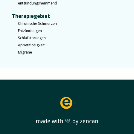
entzündungshemmend
Therapiegebiet
Chronische Schmerzen
Entzündungen
Schlafstörungen
Appetitlosigkeit
Migräne
made with 💛 by zencan