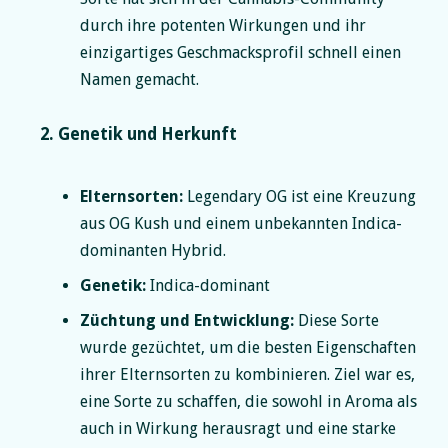
durch ihre potenten Wirkungen und ihr
einzigartiges Geschmacksprofil schnell einen
Namen gemacht.
2. Genetik und Herkunft
Elternsorten:
Legendary OG ist eine Kreuzung
aus OG Kush und einem unbekannten Indica-
dominanten Hybrid.
Genetik:
Indica-dominant
Züchtung und Entwicklung:
Diese Sorte
wurde gezüchtet, um die besten Eigenschaften
ihrer Elternsorten zu kombinieren. Ziel war es,
eine Sorte zu schaffen, die sowohl in Aroma als
auch in Wirkung herausragt und eine starke