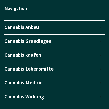
Navigation
Cannabis Anbau
Cannabis Grundlagen
Cannabis kaufen
Cannabis Lebensmittel
Cannabis Medizin
Cannabis Wirkung