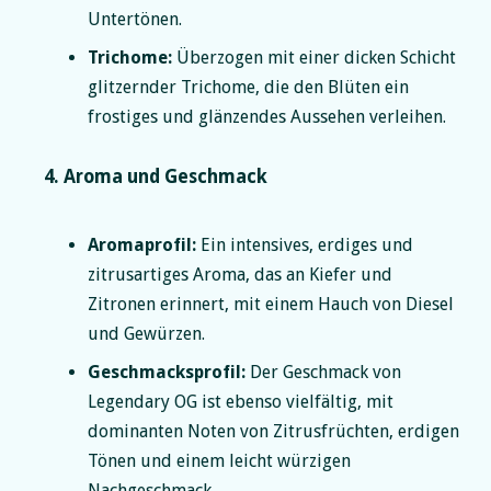
Untertönen.
Trichome:
Überzogen mit einer dicken Schicht
glitzernder Trichome, die den Blüten ein
frostiges und glänzendes Aussehen verleihen.
4. Aroma und Geschmack
Aromaprofil:
Ein intensives, erdiges und
zitrusartiges Aroma, das an Kiefer und
Zitronen erinnert, mit einem Hauch von Diesel
und Gewürzen.
Geschmacksprofil:
Der Geschmack von
Legendary OG ist ebenso vielfältig, mit
dominanten Noten von Zitrusfrüchten, erdigen
Tönen und einem leicht würzigen
Nachgeschmack.