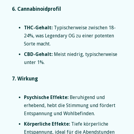
6. Cannabinoidprofil
THC-Gehalt:
Typischerweise zwischen 18-
24%, was Legendary OG zu einer potenten
Sorte macht.
CBD-Gehalt:
Meist niedrig, typischerweise
unter 1%.
7. Wirkung
Psychische Effekte:
Beruhigend und
erhebend, hebt die Stimmung und fördert
Entspannung und Wohlbefinden.
Körperliche Effekte:
Tiefe körperliche
Entspannung, ideal für die Abendstunden