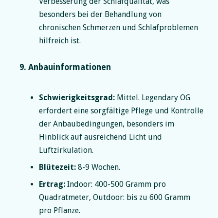
Verbesserung der Schlafqualität, was
besonders bei der Behandlung von
chronischen Schmerzen und Schlafproblemen
hilfreich ist.
9. Anbauinformationen
Schwierigkeitsgrad:
Mittel. Legendary OG
erfordert eine sorgfältige Pflege und Kontrolle
der Anbaubedingungen, besonders im
Hinblick auf ausreichend Licht und
Luftzirkulation.
Blütezeit:
8-9 Wochen.
Ertrag:
Indoor: 400-500 Gramm pro
Quadratmeter, Outdoor: bis zu 600 Gramm
pro Pflanze.