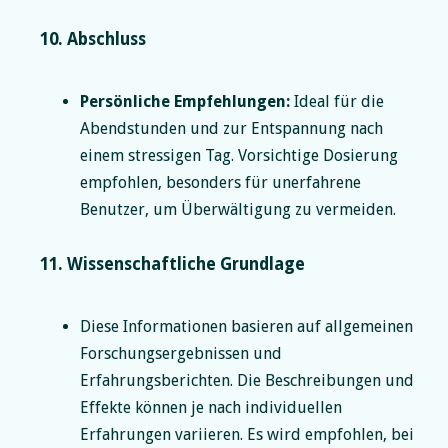
10. Abschluss
Persönliche Empfehlungen:
Ideal für die
Abendstunden und zur Entspannung nach
einem stressigen Tag. Vorsichtige Dosierung
empfohlen, besonders für unerfahrene
Benutzer, um Überwältigung zu vermeiden.
11. Wissenschaftliche Grundlage
Diese Informationen basieren auf allgemeinen
Forschungsergebnissen und
Erfahrungsberichten. Die Beschreibungen und
Effekte können je nach individuellen
Erfahrungen variieren. Es wird empfohlen, bei