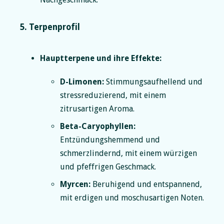
5. Terpenprofil
Hauptterpene und ihre Effekte:
D-Limonen:
Stimmungsaufhellend und
stressreduzierend, mit einem
zitrusartigen Aroma.
Beta-Caryophyllen:
Entzündungshemmend und
schmerzlindernd, mit einem würzigen
und pfeffrigen Geschmack.
Myrcen:
Beruhigend und entspannend,
mit erdigen und moschusartigen Noten.